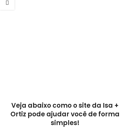
Veja abaixo como o site da Isa +
Ortiz pode ajudar você de forma
simples!