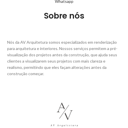
Whatsapp
Sobre nós
Nós da AV Arquitetura somos especializados em renderização
para arquitetura e interiores. Nossos serviços permitem a pré-
visualização dos projetos antes da construção, que ajuda seus
clientes a visualizarem seus projetos com mais clareza e
realismo, permitindo que eles façam alterações antes da
construção começar.