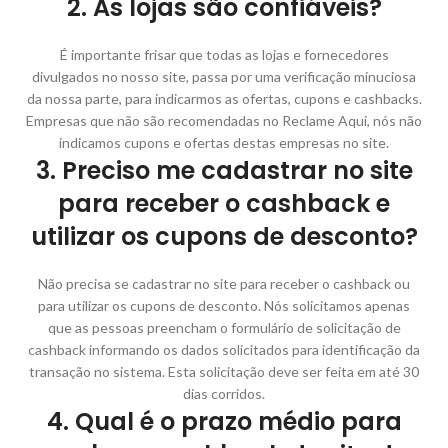
2. As lojas são confiáveis?
É importante frisar que todas as lojas e fornecedores
divulgados no nosso site, passa por uma verificação minuciosa
da nossa parte, para indicarmos as ofertas, cupons e cashbacks.
Empresas que não são recomendadas no Reclame Aqui, nós não
indicamos cupons e ofertas destas empresas no site.
3. Preciso me cadastrar no site
para receber o cashback e
utilizar os cupons de desconto?
Não precisa se cadastrar no site para receber o cashback ou
para utilizar os cupons de desconto. Nós solicitamos apenas
que as pessoas preencham o formulário de solicitação de
cashback informando os dados solicitados para identificação da
transação no sistema. Esta solicitação deve ser feita em até 30
dias corridos.
4. Qual é o prazo médio para