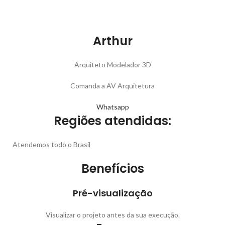
Arthur
Arquiteto Modelador 3D
Comanda a AV Arquitetura
Whatsapp
Regiões atendidas:
Atendemos todo o Brasil
Benefícios
Pré-visualização
Visualizar o projeto antes da sua execução.