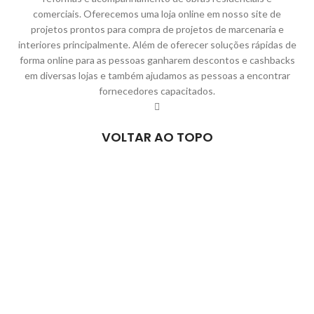
comerciais. Oferecemos uma loja online em nosso site de
projetos prontos para compra de projetos de marcenaria e
interiores principalmente. Além de oferecer soluções rápidas de
forma online para as pessoas ganharem descontos e cashbacks
em diversas lojas e também ajudamos as pessoas a encontrar
fornecedores capacitados.
VOLTAR AO TOPO