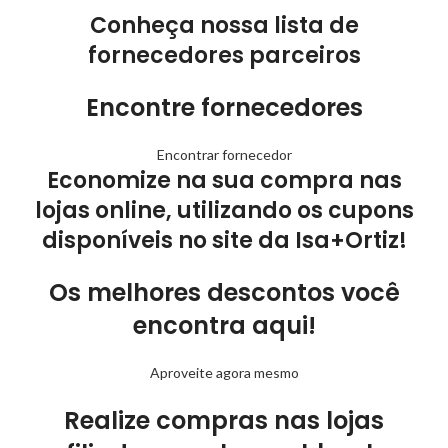
Conheça nossa lista de
fornecedores parceiros
Encontre fornecedores
Encontrar fornecedor
Economize na sua compra nas
lojas online, utilizando os cupons
disponíveis no site da Isa+Ortiz!
Os melhores descontos você
encontra aqui!
Aproveite agora mesmo
Realize compras nas lojas