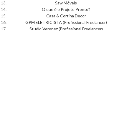
Saw Móveis
O que é o Projeto Pronto?
Casa & Cortina Decor
GPM ELETRICISTA (Profissional Freelancer)
Studio Veronez (Profissional Freelancer)