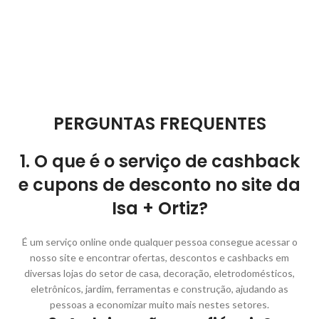
PERGUNTAS FREQUENTES
1. O que é o serviço de cashback
e cupons de desconto no site da
Isa + Ortiz?
É um serviço online onde qualquer pessoa consegue acessar o
nosso site e encontrar ofertas, descontos e cashbacks em
diversas lojas do setor de casa, decoração, eletrodomésticos,
eletrônicos, jardim, ferramentas e construção, ajudando as
pessoas a economizar muito mais nestes setores.