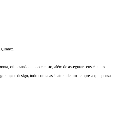
egurança.
onta, otimizando tempo e custo, além de assegurar seus clientes.
segurança e design, tudo com a assinatura de uma empresa que pensa