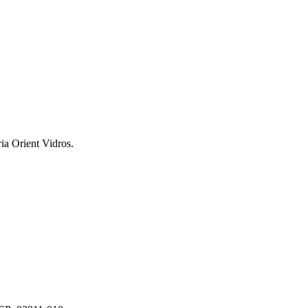
ria Orient Vidros.