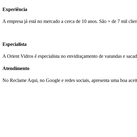
Experiência
A empresa já está no mercado a cerca de 10 anos. São + de 7 mil clien
Especialista
A Orient Vidros é especialista no envidraçamento de varandas e sacad
Atendimento
No Reclame Aqui, no Google e redes sociais, apresenta uma boa aceit