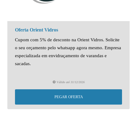
Oferta Orient Vidros
Cupom com 5% de desconto na Orient Vidros. Solicite
o seu orçamento pelo whatsapp agora mesmo. Empresa
especializada em envidraçamento de varandas e
sacadas.
Válido até 31/12/2026
PEGAR OFERTA