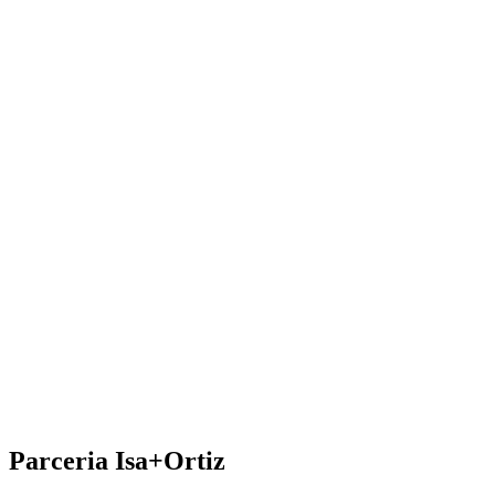
Parceria Isa+Ortiz