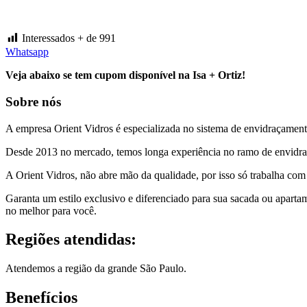
Interessados + de
991
Whatsapp
Veja abaixo se tem cupom disponível na Isa + Ortiz!
Sobre nós
A empresa Orient Vidros é especializada no sistema de envidraçamento
Desde 2013 no mercado, temos longa experiência no ramo de envidra
A Orient Vidros, não abre mão da qualidade, por isso só trabalha com
Garanta um estilo exclusivo e diferenciado para sua sacada ou apart
no melhor para você.
Regiões atendidas:
Atendemos a região da grande São Paulo.
Benefícios