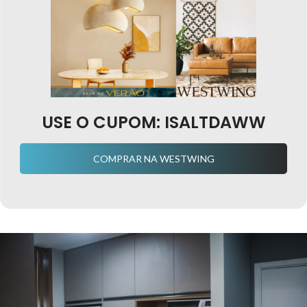
USE O CUPOM: ISALTDAWW
COMPRAR NA WESTWING