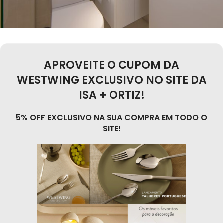
APROVEITE O CUPOM DA
WESTWING EXCLUSIVO NO SITE DA
ISA + ORTIZ!
5% OFF EXCLUSIVO NA SUA COMPRA EM TODO O
SITE!