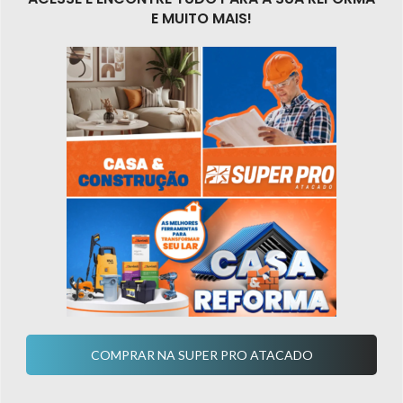
E MUITO MAIS!
COMPRAR NA SUPER PRO ATACADO