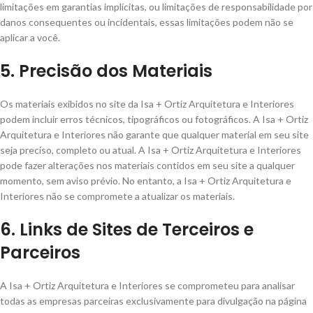
limitações em garantias implícitas, ou limitações de responsabilidade por
danos consequentes ou incidentais, essas limitações podem não se
aplicar a você.
5. Precisão dos Materiais
Os materiais exibidos no site da Isa + Ortiz Arquitetura e Interiores
podem incluir erros técnicos, tipográficos ou fotográficos. A Isa + Ortiz
Arquitetura e Interiores não garante que qualquer material em seu site
seja preciso, completo ou atual. A Isa + Ortiz Arquitetura e Interiores
pode fazer alterações nos materiais contidos em seu site a qualquer
momento, sem aviso prévio. No entanto, a Isa + Ortiz Arquitetura e
Interiores não se compromete a atualizar os materiais.
6. Links de Sites de Terceiros e
Parceiros
A Isa + Ortiz Arquitetura e Interiores se comprometeu para analisar
todas as empresas parceiras exclusivamente para divulgação na página