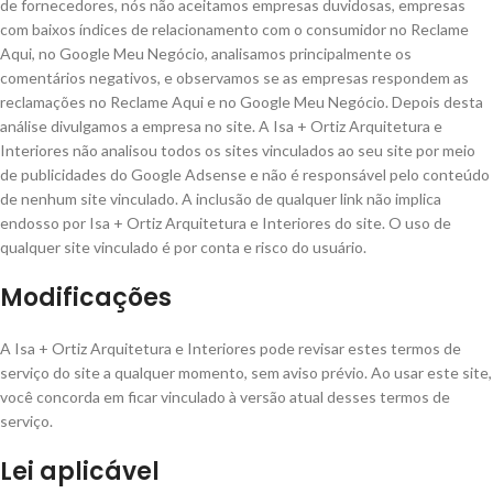
de fornecedores, nós não aceitamos empresas duvidosas, empresas
com baixos índices de relacionamento com o consumidor no Reclame
Aqui, no Google Meu Negócio, analisamos principalmente os
comentários negativos, e observamos se as empresas respondem as
reclamações no Reclame Aqui e no Google Meu Negócio. Depois desta
análise divulgamos a empresa no site. A Isa + Ortiz Arquitetura e
Interiores não analisou todos os sites vinculados ao seu site por meio
de publicidades do Google Adsense e não é responsável pelo conteúdo
de nenhum site vinculado. A inclusão de qualquer link não implica
endosso por Isa + Ortiz Arquitetura e Interiores do site. O uso de
qualquer site vinculado é por conta e risco do usuário.
Modificações
A Isa + Ortiz Arquitetura e Interiores pode revisar estes termos de
serviço do site a qualquer momento, sem aviso prévio. Ao usar este site,
você concorda em ficar vinculado à versão atual desses termos de
serviço.
Lei aplicável