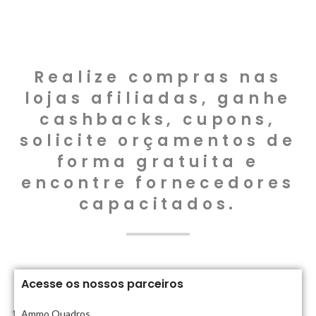
Realize compras nas
lojas afiliadas, ganhe
cashbacks, cupons,
solicite orçamentos de
forma gratuita e
encontre fornecedores
capacitados.
Acesse os nossos parceiros
Ammo Quadros