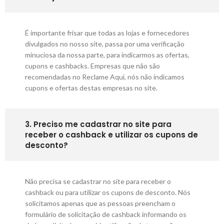
É importante frisar que todas as lojas e fornecedores
divulgados no nosso site, passa por uma verificação
minuciosa da nossa parte, para indicarmos as ofertas,
cupons e cashbacks. Empresas que não são
recomendadas no Reclame Aqui, nós não indicamos
cupons e ofertas destas empresas no site.
3. Preciso me cadastrar no site para
receber o cashback e utilizar os cupons de
desconto?
Não precisa se cadastrar no site para receber o
cashback ou para utilizar os cupons de desconto. Nós
solicitamos apenas que as pessoas preencham o
formulário de solicitação de cashback informando os