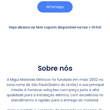
Whatsapp
Veja abaixo se tem cupom disponível na Isa + Ortiz!
Sobre nós
A Migui Materiais Elétricos foi fundada em maio 2002 na
zona norte de São Paulo(bairro do Limão) e sua principal
missão é fornecer soluções com preço justo e alta
qualidade para a instalação elétrica, com excelência no
atendimento e rapidez para a entrega do material.