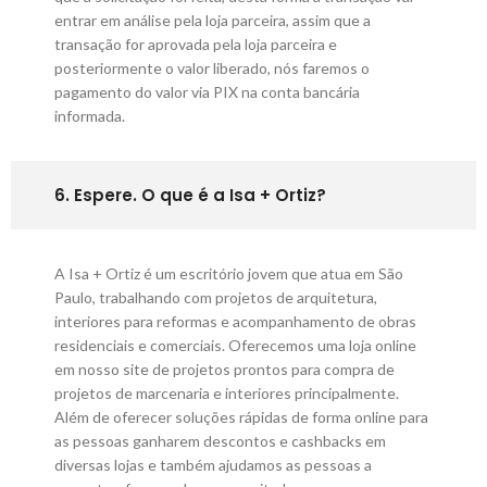
entrar em análise pela loja parceira, assim que a
transação for aprovada pela loja parceira e
posteriormente o valor liberado, nós faremos o
pagamento do valor via PIX na conta bancária
informada.
6. Espere. O que é a Isa + Ortiz?
A Isa + Ortiz é um escritório jovem que atua em São
Paulo, trabalhando com projetos de arquitetura,
interiores para reformas e acompanhamento de obras
residenciais e comerciais. Oferecemos uma loja online
em nosso site de projetos prontos para compra de
projetos de marcenaria e interiores principalmente.
Além de oferecer soluções rápidas de forma online para
as pessoas ganharem descontos e cashbacks em
diversas lojas e também ajudamos as pessoas a