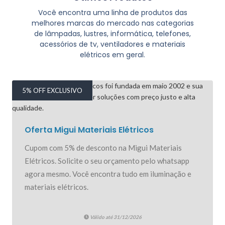
Você encontra uma linha de produtos das
melhores marcas do mercado nas categorias
de lâmpadas, lustres, informática, telefones,
acessórios de tv, ventiladores e materiais
elétricos em geral.
5% OFF EXCLUSIVO
Oferta Migui Materiais Elétricos
Cupom com 5% de desconto na Migui Materiais
Elétricos. Solicite o seu orçamento pelo whatsapp
agora mesmo. Você encontra tudo em iluminação e
materiais elétricos.
Válido até 31/12/2026