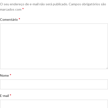
O seu endereço de e-mail não será publicado.
Campos obrigatórios são
*
marcados com
*
Comentário
*
Nome
*
E-mail