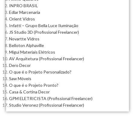
INPRO BRASIL
Edlar Marcenaria
Orient Vidros
Infatti – Grupo Bella Luce Iluminação
JS Studio 3D (Profissional Freelancer)
Novartte Vidros
Belloton Alphaville
Migui Materiais Elétricos
AV Arquitetura (Profissional Freelancer)
Dero Decor
O que é o Projeto Personalizado?
Saw Móveis
O que é o Projeto Pronto?
Casa & Cortina Decor
GPM ELETRICISTA (Profissional Freelancer)
Studio Veronez (Profissional Freelancer)