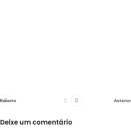
Recente
Anterior
Deixe um comentário