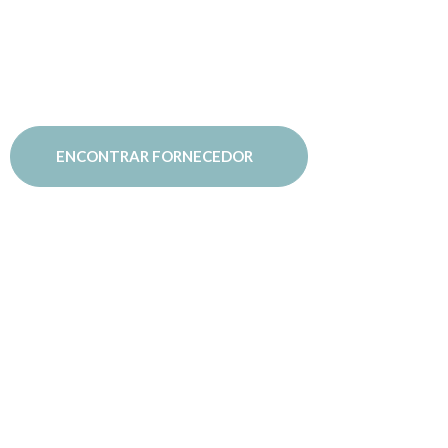
fornecedores
ENCONTRAR FORNECEDOR