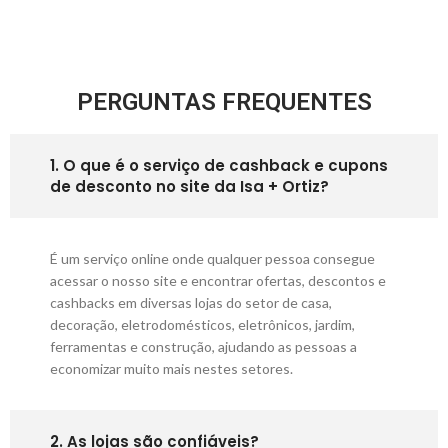
PERGUNTAS FREQUENTES
1. O que é o serviço de cashback e cupons
de desconto no site da Isa + Ortiz?
É um serviço online onde qualquer pessoa consegue
acessar o nosso site e encontrar ofertas, descontos e
cashbacks em diversas lojas do setor de casa,
decoração, eletrodomésticos, eletrônicos, jardim,
ferramentas e construção, ajudando as pessoas a
economizar muito mais nestes setores.
2. As lojas são confiáveis?