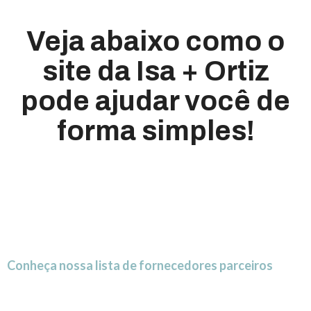
Veja abaixo como o
site da Isa + Ortiz
pode ajudar você de
forma simples!
Conheça nossa lista de fornecedores parceiros
Encontre