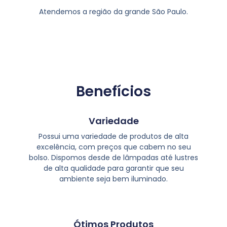
Atendemos a região da grande São Paulo.
Benefícios
Variedade
Possui uma variedade de produtos de alta
excelência, com preços que cabem no seu
bolso. Dispomos desde de lâmpadas até lustres
de alta qualidade para garantir que seu
ambiente seja bem iluminado.
Ótimos Produtos