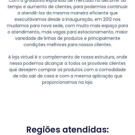
Com a gradativa expansão de mercado no decorrer do
tempo e aumento de clientes, para podermos continuar
a atendê-los da mesma maneira eficiente que
executávamos desde a inauguração, em 2012 nos
mudamos para nova sede, com muito mais espaço para
o atendimento, mais vagas para estacionamento, maior
variedade de linhas de produtos e principalmente
condições melhores para nossos clientes.
A loja virtual é o complemento de nossa estrutura, onde
nessa podemos alcançar a todos os prováveis clientes
que desejem comprar os produtos com a comodidade
de não sair de casa e com a mesma aplicação que
proporcionamos na loja.
Regiões atendidas: