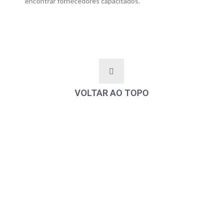
encontrar fornecedores capacitados.
VOLTAR AO TOPO