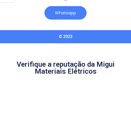
Whatsapp
© 2023
Verifique a reputação da Migui
Materiais Elétricos