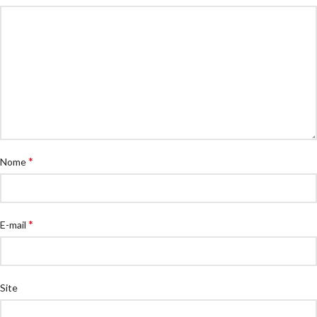
*
Nome
*
E-mail
Site