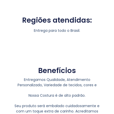
Regiões atendidas:
Entrega para todo o Brasil.
Benefícios
Entregamos Qualidade, Atendimento
Personalizado, Variedade de tecidos, cores e
Nossa Costura é de alto padrão.
Seu produto será embalado cuidadosamente e
com um toque extra de carinho. Acreditamos