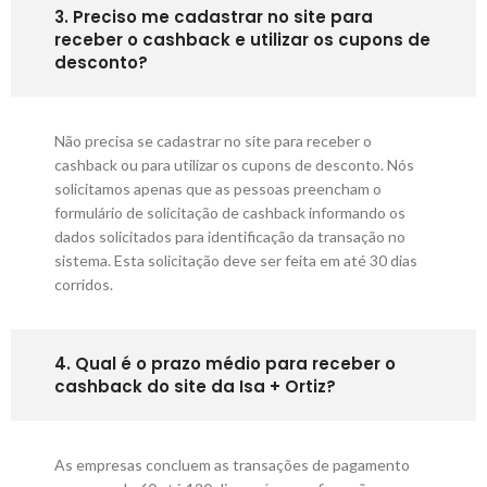
3. Preciso me cadastrar no site para
receber o cashback e utilizar os cupons de
desconto?
Não precisa se cadastrar no site para receber o
cashback ou para utilizar os cupons de desconto. Nós
solicitamos apenas que as pessoas preencham o
formulário de solicitação de cashback informando os
dados solicitados para identificação da transação no
sistema. Esta solicitação deve ser feita em até 30 dias
corridos.
4. Qual é o prazo médio para receber o
cashback do site da Isa + Ortiz?
As empresas concluem as transações de pagamento