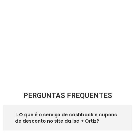
PERGUNTAS FREQUENTES
1. O que é o serviço de cashback e cupons
de desconto no site da Isa + Ortiz?