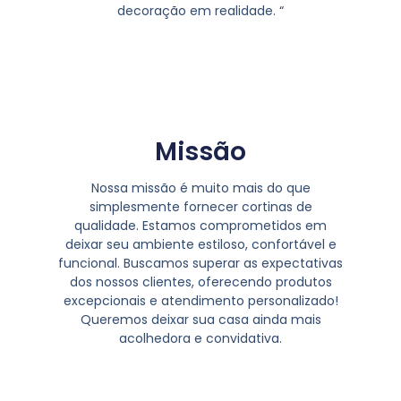
decoração em realidade. “
Missão
Nossa missão é muito mais do que
simplesmente fornecer cortinas de
qualidade. Estamos comprometidos em
deixar seu ambiente estiloso, confortável e
funcional. Buscamos superar as expectativas
dos nossos clientes, oferecendo produtos
excepcionais e atendimento personalizado!
Queremos deixar sua casa ainda mais
acolhedora e convidativa.