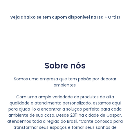
Veja abaixo se tem cupom disponível na Isa + Ortiz!
Sobre nós
Somos uma empresa que tem paixão por decorar
ambientes.
Com uma ampla variedade de produtos de alta
qualidade e atendimento personalizado, estamos aqui
para ajudá-lo a encontrar a solução perfeita para cada
ambiente de sua casa. Desde 2011 na cidade de Gaspar,
atendemos toda a região do Brasil. “Conte conosco para
transformar seus espaços e tornar seus sonhos de