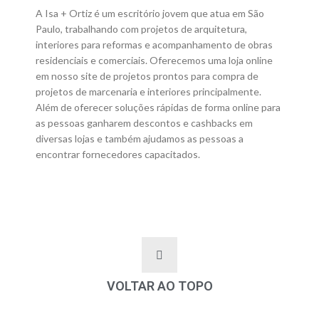
A Isa + Ortiz é um escritório jovem que atua em São
Paulo, trabalhando com projetos de arquitetura,
interiores para reformas e acompanhamento de obras
residenciais e comerciais. Oferecemos uma loja online
em nosso site de projetos prontos para compra de
projetos de marcenaria e interiores principalmente.
Além de oferecer soluções rápidas de forma online para
as pessoas ganharem descontos e cashbacks em
diversas lojas e também ajudamos as pessoas a
encontrar fornecedores capacitados.
VOLTAR AO TOPO