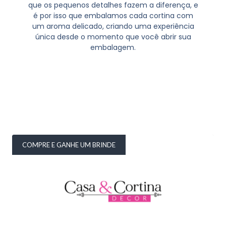
que os pequenos detalhes fazem a diferença, e
é por isso que embalamos cada cortina com
um aroma delicado, criando uma experiência
única desde o momento que você abrir sua
embalagem.
COMPRE E GANHE UM BRINDE