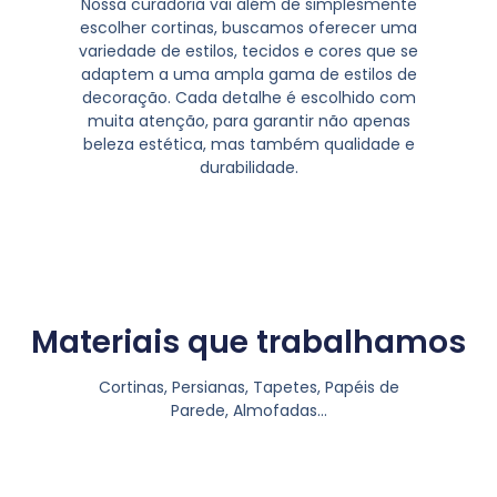
Nossa curadoria vai além de simplesmente
escolher cortinas, buscamos oferecer uma
variedade de estilos, tecidos e cores que se
adaptem a uma ampla gama de estilos de
decoração. Cada detalhe é escolhido com
muita atenção, para garantir não apenas
beleza estética, mas também qualidade e
durabilidade.
Materiais que trabalhamos
Cortinas, Persianas, Tapetes, Papéis de
Parede, Almofadas…