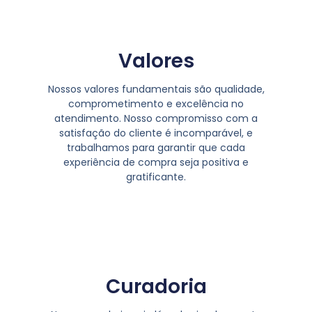
Valores
Nossos valores fundamentais são qualidade,
comprometimento e excelência no
atendimento. Nosso compromisso com a
satisfação do cliente é incomparável, e
trabalhamos para garantir que cada
experiência de compra seja positiva e
gratificante.
Curadoria