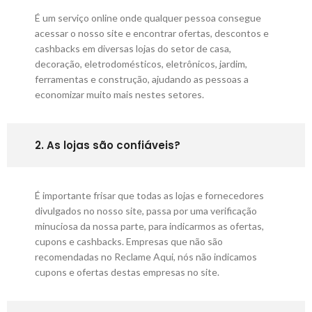
É um serviço online onde qualquer pessoa consegue
acessar o nosso site e encontrar ofertas, descontos e
cashbacks em diversas lojas do setor de casa,
decoração, eletrodomésticos, eletrônicos, jardim,
ferramentas e construção, ajudando as pessoas a
economizar muito mais nestes setores.
2. As lojas são confiáveis?
É importante frisar que todas as lojas e fornecedores
divulgados no nosso site, passa por uma verificação
minuciosa da nossa parte, para indicarmos as ofertas,
cupons e cashbacks. Empresas que não são
recomendadas no Reclame Aqui, nós não indicamos
cupons e ofertas destas empresas no site.