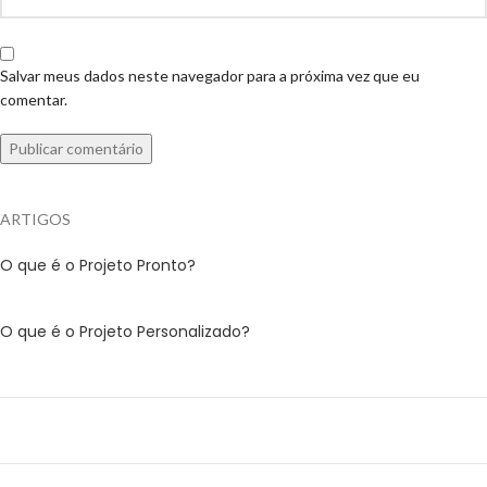
Salvar meus dados neste navegador para a próxima vez que eu
comentar.
ARTIGOS
O que é o Projeto Pronto?
O que é o Projeto Personalizado?