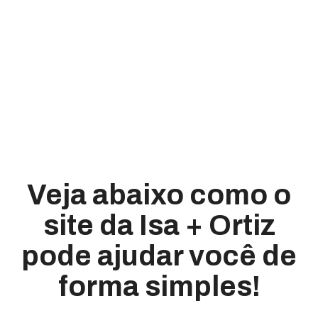
Veja abaixo como o
site da Isa + Ortiz
pode ajudar você de
forma simples!