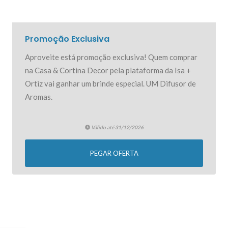
Promoção Exclusiva
Aproveite está promoção exclusiva! Quem comprar
na Casa & Cortina Decor pela plataforma da Isa +
Ortiz vai ganhar um brinde especial. UM Difusor de
Aromas.
Válido até 31/12/2026
PEGAR OFERTA