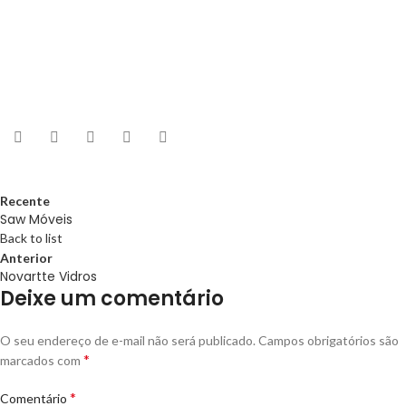
Recente
Saw Móveis
Back to list
Anterior
Novartte Vidros
Deixe um comentário
O seu endereço de e-mail não será publicado.
Campos obrigatórios são
*
marcados com
*
Comentário