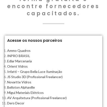
encontre fornecedores
capacitados.
Acesse os nossos parceiros
Ammo Quadros
INPRO BRASIL
Edlar Marcenaria
Orient Vidros
Infatti – Grupo Bella Luce Iluminação
JS Studio 3D (Profissional Freelancer)
Novartte Vidros
Belloton Alphaville
Migui Materiais Elétricos
AV Arquitetura (Profissional Freelancer)
Dero Decor