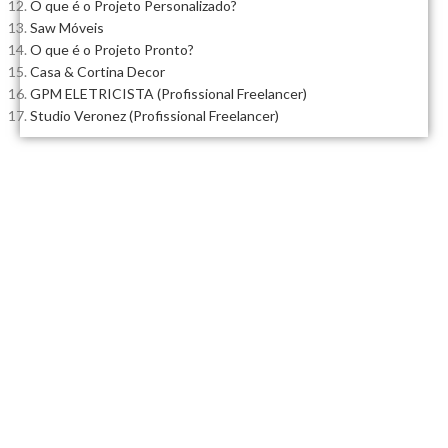
O que é o Projeto Personalizado?
Saw Móveis
O que é o Projeto Pronto?
Casa & Cortina Decor
GPM ELETRICISTA (Profissional Freelancer)
Studio Veronez (Profissional Freelancer)