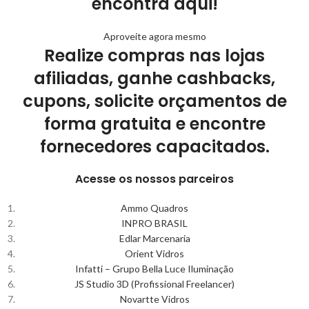
encontra aqui!
Aproveite agora mesmo
Realize compras nas lojas
afiliadas, ganhe cashbacks,
cupons, solicite orçamentos de
forma gratuita e encontre
fornecedores capacitados.
Acesse os nossos parceiros
Ammo Quadros
INPRO BRASIL
Edlar Marcenaria
Orient Vidros
Infatti – Grupo Bella Luce Iluminação
JS Studio 3D (Profissional Freelancer)
Novartte Vidros