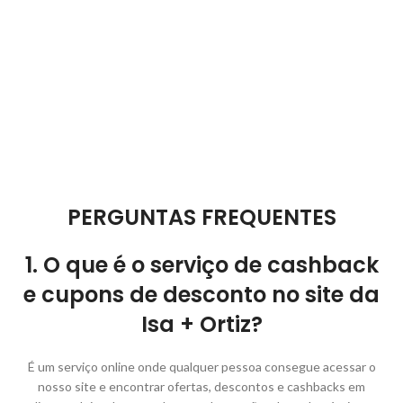
PERGUNTAS FREQUENTES
1. O que é o serviço de cashback
e cupons de desconto no site da
Isa + Ortiz?
É um serviço online onde qualquer pessoa consegue acessar o
nosso site e encontrar ofertas, descontos e cashbacks em