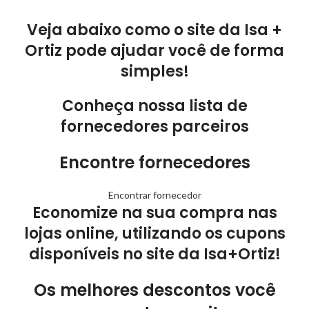
Veja abaixo como o site da Isa +
Ortiz pode ajudar você de forma
simples!
Conheça nossa lista de
fornecedores parceiros
Encontre fornecedores
Encontrar fornecedor
Economize na sua compra nas
lojas online, utilizando os cupons
disponíveis no site da Isa+Ortiz!
Os melhores descontos você