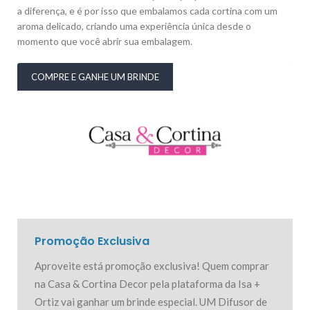
a diferença, e é por isso que embalamos cada cortina com um
aroma delicado, criando uma experiência única desde o
momento que você abrir sua embalagem.
COMPRE E GANHE UM BRINDE
Promoção Exclusiva
Aproveite está promoção exclusiva! Quem comprar
na Casa & Cortina Decor pela plataforma da Isa +
Ortiz vai ganhar um brinde especial. UM Difusor de