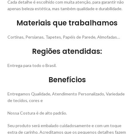
Cada detalhe é escolhido com muita atenção, para garantir não
apenas beleza estética, mas também qualidade e durabilidade.
Materiais que trabalhamos
Cortinas, Persianas, Tapetes, Papéis de Parede, Almofadas…
Regiões atendidas:
Entrega para todo o Brasil.
Benefícios
Entregamos Qualidade, Atendimento Personalizado, Variedade
de tecidos, cores e
Nossa Costura é de alto padrão.
Seu produto será embalado cuidadosamente e com um toque
extra de carinho. Acreditamos que os pequenos detalhes fazem