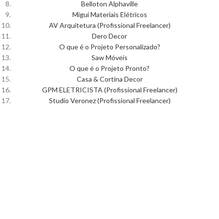
Belloton Alphaville
Migui Materiais Elétricos
AV Arquitetura (Profissional Freelancer)
Dero Decor
O que é o Projeto Personalizado?
Saw Móveis
O que é o Projeto Pronto?
Casa & Cortina Decor
GPM ELETRICISTA (Profissional Freelancer)
Studio Veronez (Profissional Freelancer)