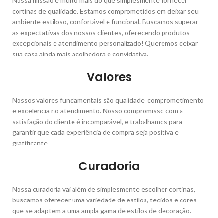
Nossa missão é muito mais do que simplesmente fornecer
cortinas de qualidade. Estamos comprometidos em deixar seu
ambiente estiloso, confortável e funcional. Buscamos superar
as expectativas dos nossos clientes, oferecendo produtos
excepcionais e atendimento personalizado! Queremos deixar
sua casa ainda mais acolhedora e convidativa.
Valores
Nossos valores fundamentais são qualidade, comprometimento
e excelência no atendimento. Nosso compromisso com a
satisfação do cliente é incomparável, e trabalhamos para
garantir que cada experiência de compra seja positiva e
gratificante.
Curadoria
Nossa curadoria vai além de simplesmente escolher cortinas,
buscamos oferecer uma variedade de estilos, tecidos e cores
que se adaptem a uma ampla gama de estilos de decoração.