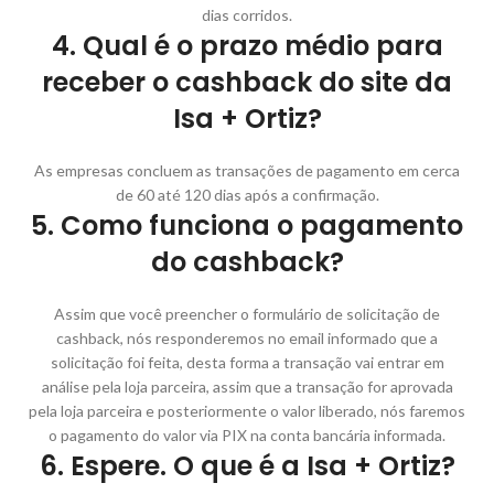
dias corridos.
4. Qual é o prazo médio para
receber o cashback do site da
Isa + Ortiz?
As empresas concluem as transações de pagamento em cerca
de 60 até 120 dias após a confirmação.
5. Como funciona o pagamento
do cashback?
Assim que você preencher o formulário de solicitação de
cashback, nós responderemos no email informado que a
solicitação foi feita, desta forma a transação vai entrar em
análise pela loja parceira, assim que a transação for aprovada
pela loja parceira e posteriormente o valor liberado, nós faremos
o pagamento do valor via PIX na conta bancária informada.
6. Espere. O que é a Isa + Ortiz?