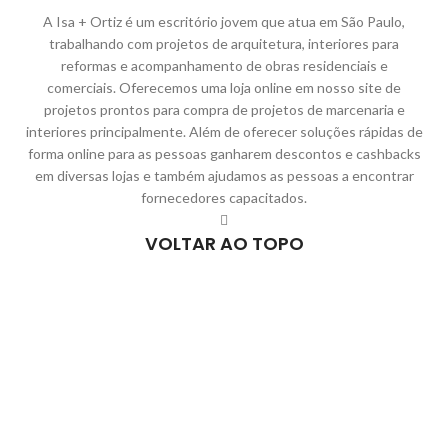
A Isa + Ortiz é um escritório jovem que atua em São Paulo,
trabalhando com projetos de arquitetura, interiores para
reformas e acompanhamento de obras residenciais e
comerciais. Oferecemos uma loja online em nosso site de
projetos prontos para compra de projetos de marcenaria e
interiores principalmente. Além de oferecer soluções rápidas de
forma online para as pessoas ganharem descontos e cashbacks
em diversas lojas e também ajudamos as pessoas a encontrar
fornecedores capacitados.
VOLTAR AO TOPO