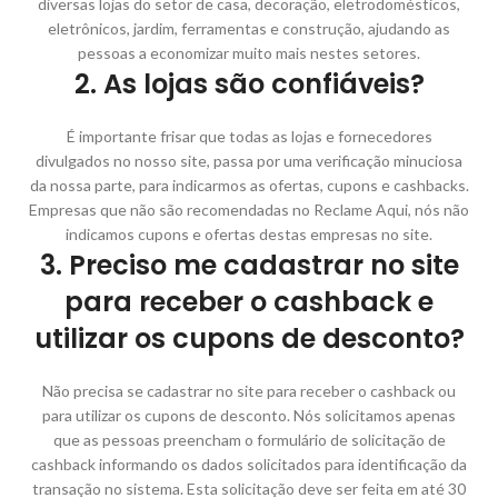
diversas lojas do setor de casa, decoração, eletrodomésticos,
eletrônicos, jardim, ferramentas e construção, ajudando as
pessoas a economizar muito mais nestes setores.
2. As lojas são confiáveis?
É importante frisar que todas as lojas e fornecedores
divulgados no nosso site, passa por uma verificação minuciosa
da nossa parte, para indicarmos as ofertas, cupons e cashbacks.
Empresas que não são recomendadas no Reclame Aqui, nós não
indicamos cupons e ofertas destas empresas no site.
3. Preciso me cadastrar no site
para receber o cashback e
utilizar os cupons de desconto?
Não precisa se cadastrar no site para receber o cashback ou
para utilizar os cupons de desconto. Nós solicitamos apenas
que as pessoas preencham o formulário de solicitação de
cashback informando os dados solicitados para identificação da
transação no sistema. Esta solicitação deve ser feita em até 30