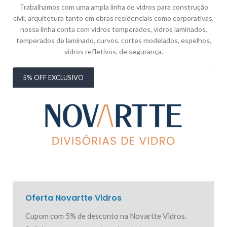
Trabalhamos com uma ampla linha de vidros para construção
civil, arquitetura tanto em obras residenciais como corporativas,
nossa linha conta com vidros temperados, vidros laminados,
temperados de laminado, curvos, cortes modelados, espelhos,
vidros refletivos, de segurança.
5% OFF EXCLUSIVO
Oferta Novartte Vidros
Cupom com 5% de desconto na Novartte Vidros.