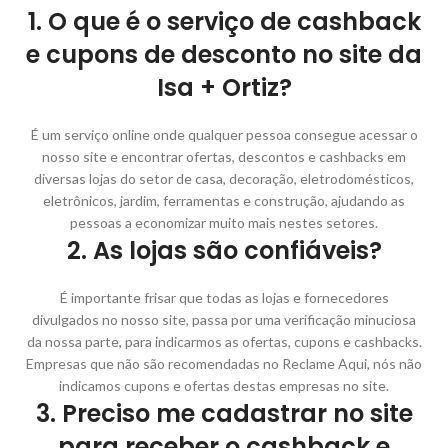
1. O que é o serviço de cashback
e cupons de desconto no site da
Isa + Ortiz?
É um serviço online onde qualquer pessoa consegue acessar o
nosso site e encontrar ofertas, descontos e cashbacks em
diversas lojas do setor de casa, decoração, eletrodomésticos,
eletrônicos, jardim, ferramentas e construção, ajudando as
pessoas a economizar muito mais nestes setores.
2. As lojas são confiáveis?
É importante frisar que todas as lojas e fornecedores
divulgados no nosso site, passa por uma verificação minuciosa
da nossa parte, para indicarmos as ofertas, cupons e cashbacks.
Empresas que não são recomendadas no Reclame Aqui, nós não
indicamos cupons e ofertas destas empresas no site.
3. Preciso me cadastrar no site
para receber o cashback e