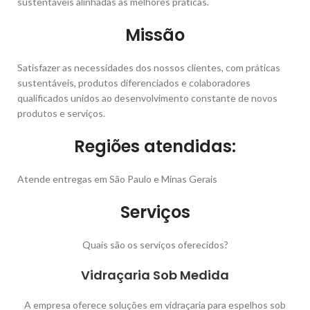
sustentáveis alinhadas as melhores práticas.
Missão
Satisfazer as necessidades dos nossos clientes, com práticas
sustentáveis, produtos diferenciados e colaboradores
qualificados unidos ao desenvolvimento constante de novos
produtos e serviços.
Regiões atendidas:
Atende entregas em São Paulo e Minas Gerais
Serviços
Quais são os serviços oferecidos?
Vidraçaria Sob Medida
A empresa oferece soluções em vidraçaria para espelhos sob