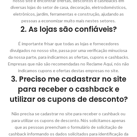
nosso site e encontrar ofertas, descontos e cashbacks em
diversas lojas do setor de casa, decoração, eletrodomésticos,
eletrônicos, jardim, ferramentas e construção, ajudando as
pessoas a economizar muito mais nestes setores.
2. As lojas são confiáveis?
É importante frisar que todas as lojas e fornecedores
divulgados no nosso site, passa por uma verificação minuciosa
da nossa parte, para indicarmos as ofertas, cupons e cashbacks.
Empresas que não são recomendadas no Reclame Aqui, nós não
indicamos cupons e ofertas destas empresas no site.
3. Preciso me cadastrar no site
para receber o cashback e
utilizar os cupons de desconto?
Não precisa se cadastrar no site para receber o cashback ou
para utilizar os cupons de desconto. Nós solicitamos apenas
que as pessoas preencham o formulário de solicitação de
cashback informando os dados solicitados para identificação da