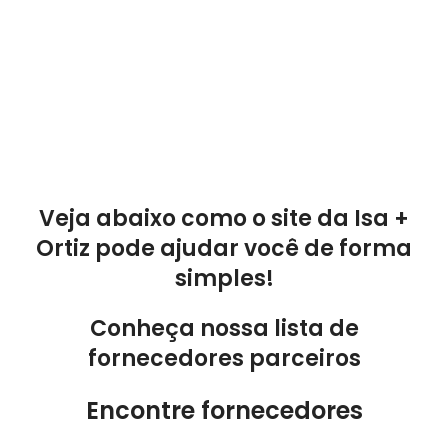
Veja abaixo como o site da Isa +
Ortiz pode ajudar você de forma
simples!
Conheça nossa lista de
fornecedores parceiros
Encontre fornecedores