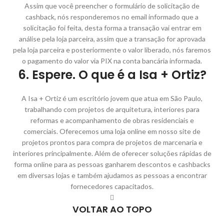
Assim que você preencher o formulário de solicitação de
cashback, nós responderemos no email informado que a
solicitação foi feita, desta forma a transação vai entrar em
análise pela loja parceira, assim que a transação for aprovada
pela loja parceira e posteriormente o valor liberado, nós faremos
o pagamento do valor via PIX na conta bancária informada.
6. Espere. O que é a Isa + Ortiz?
A Isa + Ortiz é um escritório jovem que atua em São Paulo,
trabalhando com projetos de arquitetura, interiores para
reformas e acompanhamento de obras residenciais e
comerciais. Oferecemos uma loja online em nosso site de
projetos prontos para compra de projetos de marcenaria e
interiores principalmente. Além de oferecer soluções rápidas de
forma online para as pessoas ganharem descontos e cashbacks
em diversas lojas e também ajudamos as pessoas a encontrar
fornecedores capacitados.
VOLTAR AO TOPO