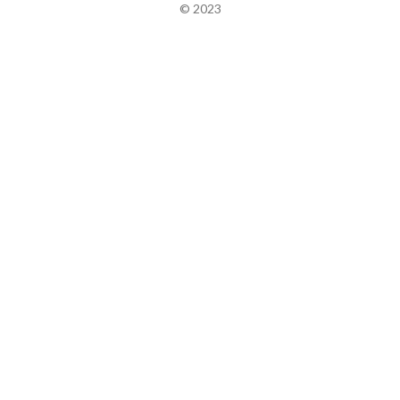
© 2023