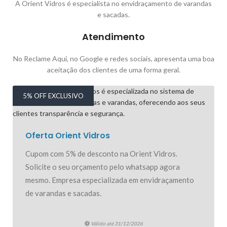
A Orient Vidros é especialista no envidraçamento de varandas
e sacadas.
Atendimento
No Reclame Aqui, no Google e redes sociais, apresenta uma boa
aceitação dos clientes de uma forma geral.
5% OFF EXCLUSIVO
Oferta Orient Vidros
Cupom com 5% de desconto na Orient Vidros.
Solicite o seu orçamento pelo whatsapp agora
mesmo. Empresa especializada em envidraçamento
de varandas e sacadas.
Válido até 31/12/2026