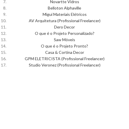
Novartte Vidros
Belloton Alphaville
Migui Materiais Elétricos
AV Arquitetura (Profissional Freelancer)
Dero Decor
O que é o Projeto Personalizado?
Saw Móveis
O que é o Projeto Pronto?
Casa & Cortina Decor
GPM ELETRICISTA (Profissional Freelancer)
Studio Veronez (Profissional Freelancer)