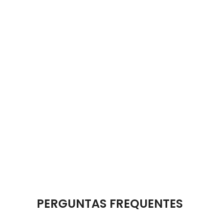
PERGUNTAS FREQUENTES