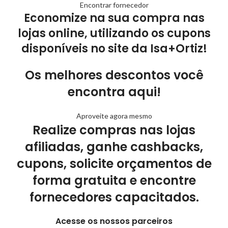
Encontrar fornecedor
Economize na sua compra nas
lojas online, utilizando os cupons
disponíveis no site da Isa+Ortiz!
Os melhores descontos você
encontra aqui!
Aproveite agora mesmo
Realize compras nas lojas
afiliadas, ganhe cashbacks,
cupons, solicite orçamentos de
forma gratuita e encontre
fornecedores capacitados.
Acesse os nossos parceiros