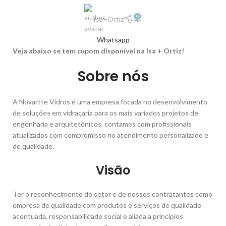
0
Isa+Ortiz
Whatsapp
Veja abaixo se tem cupom disponível na Isa + Ortiz!
Sobre nós
A Novartte Vidros é uma empresa focada no desenvolvimento
de soluções em vidraçaria para os mais variados projetos de
engenharia e arquitetônicos, contamos com profissionais
atualizados com compromisso no atendimento personalizado e
de qualidade.
Visão
Ter o reconhecimento do setor e de nossos contratantes como
empresa de qualidade com produtos e serviços de qualidade
acentuada, responsabilidade social e aliada a princípios