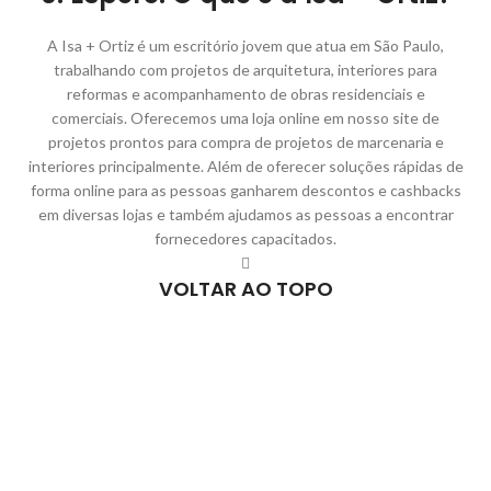
A Isa + Ortiz é um escritório jovem que atua em São Paulo,
trabalhando com projetos de arquitetura, interiores para
reformas e acompanhamento de obras residenciais e
comerciais. Oferecemos uma loja online em nosso site de
projetos prontos para compra de projetos de marcenaria e
interiores principalmente. Além de oferecer soluções rápidas de
forma online para as pessoas ganharem descontos e cashbacks
em diversas lojas e também ajudamos as pessoas a encontrar
fornecedores capacitados.
VOLTAR AO TOPO