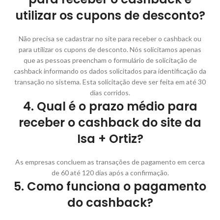
utilizar os cupons de desconto?
Não precisa se cadastrar no site para receber o cashback ou
para utilizar os cupons de desconto. Nós solicitamos apenas
que as pessoas preencham o formulário de solicitação de
cashback informando os dados solicitados para identificação da
transação no sistema. Esta solicitação deve ser feita em até 30
dias corridos.
4. Qual é o prazo médio para
receber o cashback do site da
Isa + Ortiz?
As empresas concluem as transações de pagamento em cerca
de 60 até 120 dias após a confirmação.
5. Como funciona o pagamento
do cashback?