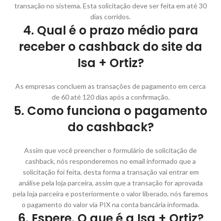
transação no sistema. Esta solicitação deve ser feita em até 30
dias corridos.
4. Qual é o prazo médio para
receber o cashback do site da
Isa + Ortiz?
As empresas concluem as transações de pagamento em cerca
de 60 até 120 dias após a confirmação.
5. Como funciona o pagamento
do cashback?
Assim que você preencher o formulário de solicitação de
cashback, nós responderemos no email informado que a
solicitação foi feita, desta forma a transação vai entrar em
análise pela loja parceira, assim que a transação for aprovada
pela loja parceira e posteriormente o valor liberado, nós faremos
o pagamento do valor via PIX na conta bancária informada.
6. Espere. O que é a Isa + Ortiz?