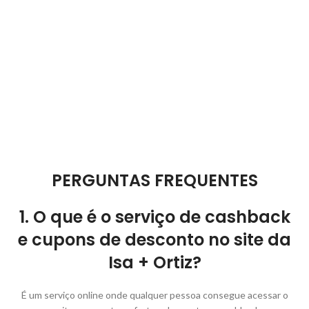
PERGUNTAS FREQUENTES
1. O que é o serviço de cashback
e cupons de desconto no site da
Isa + Ortiz?
É um serviço online onde qualquer pessoa consegue acessar o