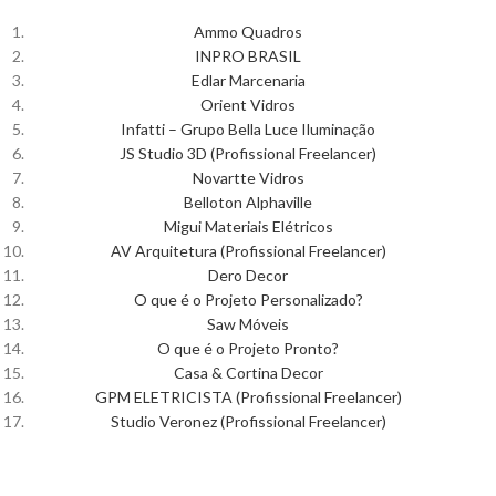
Ammo Quadros
INPRO BRASIL
Edlar Marcenaria
Orient Vidros
Infatti – Grupo Bella Luce Iluminação
JS Studio 3D (Profissional Freelancer)
Novartte Vidros
Belloton Alphaville
Migui Materiais Elétricos
AV Arquitetura (Profissional Freelancer)
Dero Decor
O que é o Projeto Personalizado?
Saw Móveis
O que é o Projeto Pronto?
Casa & Cortina Decor
GPM ELETRICISTA (Profissional Freelancer)
Studio Veronez (Profissional Freelancer)