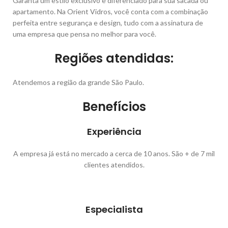
Garanta um estilo exclusivo e diferenciado para sua sacada ou
apartamento. Na Orient Vidros, você conta com a combinação
perfeita entre segurança e design, tudo com a assinatura de
uma empresa que pensa no melhor para você.
Regiões atendidas:
Atendemos a região da grande São Paulo.
Benefícios
Experiência
A empresa já está no mercado a cerca de 10 anos. São + de 7 mil
clientes atendidos.
Especialista