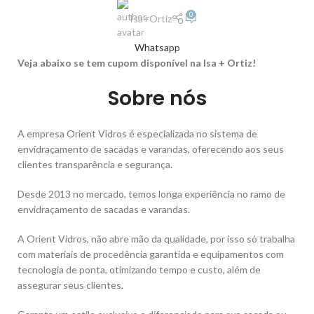
0
Isa+Ortiz
Whatsapp
Veja abaixo se tem cupom disponível na Isa + Ortiz!
Sobre nós
A empresa Orient Vidros é especializada no sistema de
envidraçamento de sacadas e varandas, oferecendo aos seus
clientes transparência e segurança.
Desde 2013 no mercado, temos longa experiência no ramo de
envidraçamento de sacadas e varandas.
A Orient Vidros, não abre mão da qualidade, por isso só trabalha
com materiais de procedência garantida e equipamentos com
tecnologia de ponta, otimizando tempo e custo, além de
assegurar seus clientes.