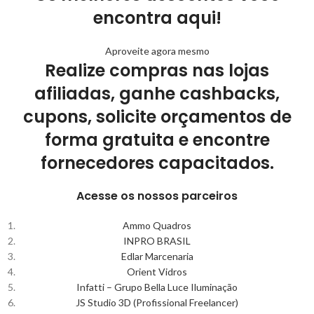
encontra aqui!
Aproveite agora mesmo
Realize compras nas lojas
afiliadas, ganhe cashbacks,
cupons, solicite orçamentos de
forma gratuita e encontre
fornecedores capacitados.
Acesse os nossos parceiros
Ammo Quadros
INPRO BRASIL
Edlar Marcenaria
Orient Vidros
Infatti – Grupo Bella Luce Iluminação
JS Studio 3D (Profissional Freelancer)