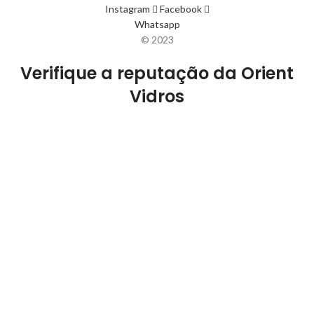
Instagram
Facebook
Whatsapp
© 2023
Verifique a reputação da Orient
Vidros