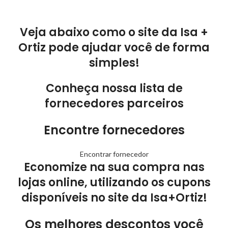
Veja abaixo como o site da Isa +
Ortiz pode ajudar você de forma
simples!
Conheça nossa lista de
fornecedores parceiros
Encontre fornecedores
Encontrar fornecedor
Economize na sua compra nas
lojas online, utilizando os cupons
disponíveis no site da Isa+Ortiz!
Os melhores descontos você