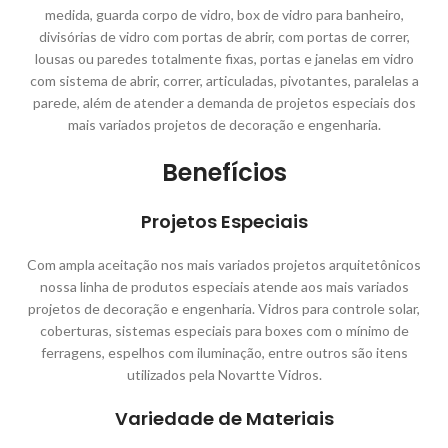
medida, guarda corpo de vidro, box de vidro para banheiro,
divisórias de vidro com portas de abrir, com portas de correr,
lousas ou paredes totalmente fixas, portas e janelas em vidro
com sistema de abrir, correr, articuladas, pivotantes, paralelas a
parede, além de atender a demanda de projetos especiais dos
mais variados projetos de decoração e engenharia.
Benefícios
Projetos Especiais
Com ampla aceitação nos mais variados projetos arquitetônicos
nossa linha de produtos especiais atende aos mais variados
projetos de decoração e engenharia. Vidros para controle solar,
coberturas, sistemas especiais para boxes com o mínimo de
ferragens, espelhos com iluminação, entre outros são itens
utilizados pela Novartte Vidros.
Variedade de Materiais