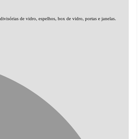
sórias de vidro, espelhos, box de vidro, portas e janelas.