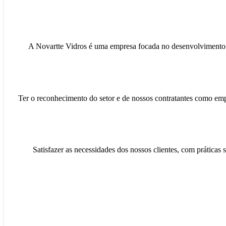
A Novartte Vidros é uma empresa focada no desenvolvimento de
Ter o reconhecimento do setor e de nossos contratantes como empr
Satisfazer as necessidades dos nossos clientes, com práticas