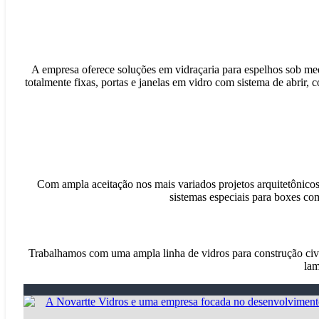
A empresa oferece soluções em vidraçaria para espelhos sob medi
totalmente fixas, portas e janelas em vidro com sistema de abrir, 
Com ampla aceitação nos mais variados projetos arquitetônicos 
sistemas especiais para boxes com
Trabalhamos com uma ampla linha de vidros para construção civil
lam