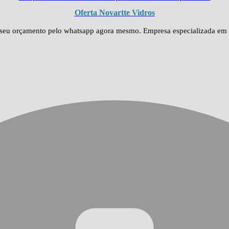
Oferta Novartte Vidros
eu orçamento pelo whatsapp agora mesmo. Empresa especializada em divi