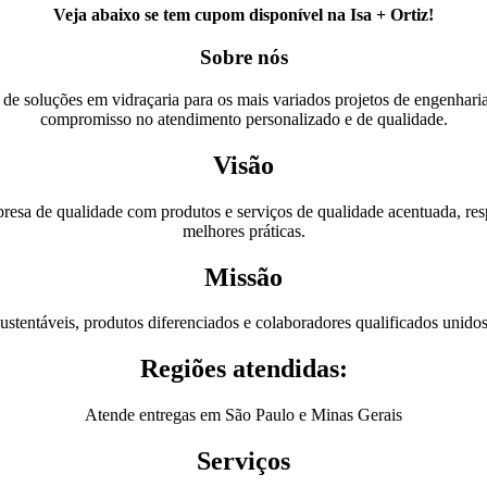
Veja abaixo se tem cupom disponível na Isa + Ortiz!
Sobre nós
 soluções em vidraçaria para os mais variados projetos de engenharia
compromisso no atendimento personalizado e de qualidade.
Visão
esa de qualidade com produtos e serviços de qualidade acentuada, respon
melhores práticas.
Missão
 sustentáveis, produtos diferenciados e colaboradores qualificados unid
Regiões atendidas:
Atende entregas em São Paulo e Minas Gerais
Serviços