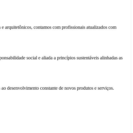
 e arquitetônicos, contamos com profissionais atualizados com
sabilidade social e aliada a princípios sustentáveis alinhadas as
os ao desenvolvimento constante de novos produtos e serviços.