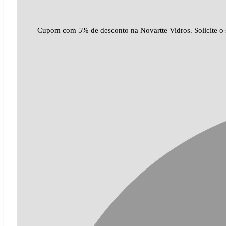
Cupom com 5% de desconto na Novartte Vidros. Solicite o s