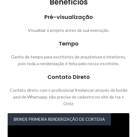
Benefícios
Pré-visualização
Visualizar o projeto antes da sua execução.
Tempo
Ganho de tempo para escritórios de arquitetura e interiores,
pois toda a renderização é feita pelo nosso escritório.
Contato Direto
Contato direto com o profissional freelancer através do botão
azul de Whatsapp, não precisa de cadastro no site da Isa +
Ortiz.
BRINDE PRIMEIRA RENDERIZAÇÃO DE CORTESIA