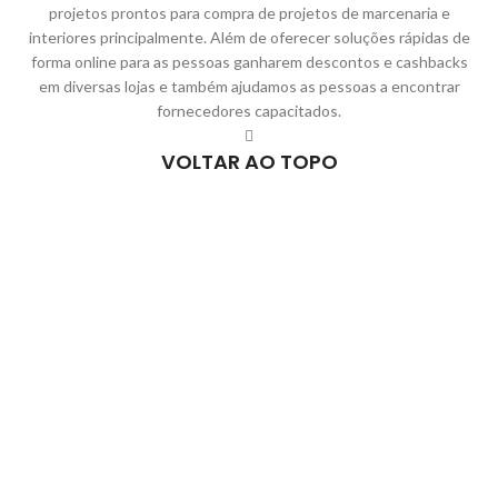
projetos prontos para compra de projetos de marcenaria e
interiores principalmente. Além de oferecer soluções rápidas de
forma online para as pessoas ganharem descontos e cashbacks
em diversas lojas e também ajudamos as pessoas a encontrar
fornecedores capacitados.
VOLTAR AO TOPO