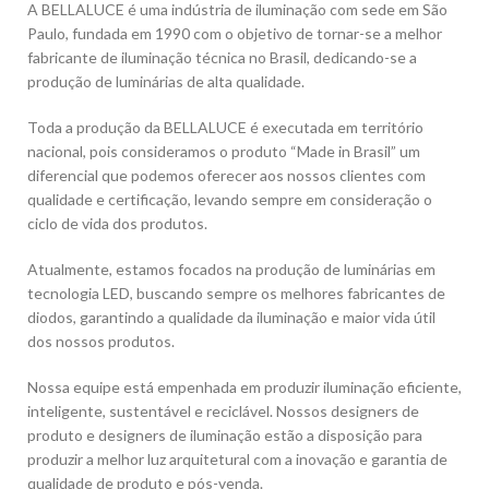
A BELLALUCE é uma indústria de iluminação com sede em São
Paulo, fundada em 1990 com o objetivo de tornar-se a melhor
fabricante de iluminação técnica no Brasil, dedicando-se a
produção de luminárias de alta qualidade.
Toda a produção da BELLALUCE é executada em território
nacional, pois consideramos o produto “Made in Brasil” um
diferencial que podemos oferecer aos nossos clientes com
qualidade e certificação, levando sempre em consideração o
ciclo de vida dos produtos.
Atualmente, estamos focados na produção de luminárias em
tecnologia LED, buscando sempre os melhores fabricantes de
diodos, garantindo a qualidade da iluminação e maior vida útil
dos nossos produtos.
Nossa equipe está empenhada em produzir iluminação eficiente,
inteligente, sustentável e reciclável. Nossos designers de
produto e designers de iluminação estão a disposição para
produzir a melhor luz arquitetural com a inovação e garantia de
qualidade de produto e pós-venda.