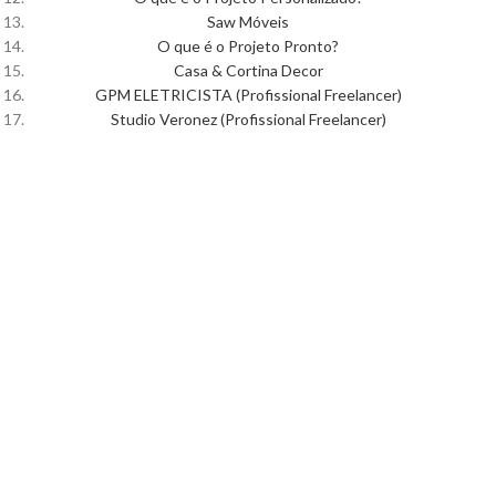
Saw Móveis
O que é o Projeto Pronto?
Casa & Cortina Decor
GPM ELETRICISTA (Profissional Freelancer)
Studio Veronez (Profissional Freelancer)