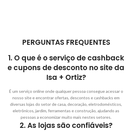
PERGUNTAS FREQUENTES
1. O que é o serviço de cashback
e cupons de desconto no site da
Isa + Ortiz?
É um serviço online onde qualquer pessoa consegue acessar o
nosso site e encontrar ofertas, descontos e cashbacks em
diversas lojas do setor de casa, decoração, eletrodomésticos,
eletrônicos, jardim, ferramentas e construção, ajudando as
pessoas a economizar muito mais nestes setores.
2. As lojas são confiáveis?