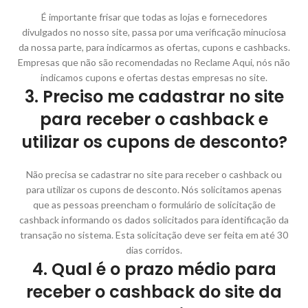
É importante frisar que todas as lojas e fornecedores
divulgados no nosso site, passa por uma verificação minuciosa
da nossa parte, para indicarmos as ofertas, cupons e cashbacks.
Empresas que não são recomendadas no Reclame Aqui, nós não
indicamos cupons e ofertas destas empresas no site.
3. Preciso me cadastrar no site
para receber o cashback e
utilizar os cupons de desconto?
Não precisa se cadastrar no site para receber o cashback ou
para utilizar os cupons de desconto. Nós solicitamos apenas
que as pessoas preencham o formulário de solicitação de
cashback informando os dados solicitados para identificação da
transação no sistema. Esta solicitação deve ser feita em até 30
dias corridos.
4. Qual é o prazo médio para
receber o cashback do site da