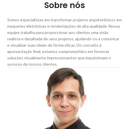
Sobre nós
Somos especialistas em transformar projetos arquitetônicos em
maquetes eletrônicas e renderizações de alta qualidade. Nossa
equipe trabalha para proporcionar aos clientes uma visão
realista e detalhada de seus projetos, ajudando-os a comunicar
e visualizar suas ideias de forma eficaz. Do conceito à
apresentação final, estamos comprometidos em fornecer
soluções visualmente impressionantes que impulsionam o
sucesso de nossos clientes.