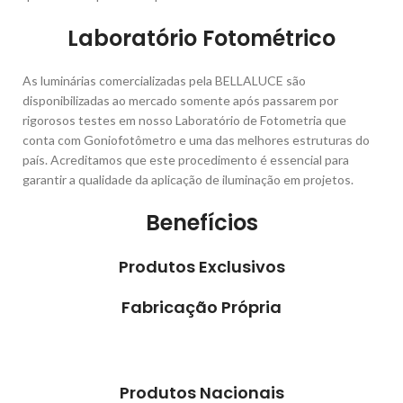
Laboratório Fotométrico
As luminárias comercializadas pela BELLALUCE são
disponibilizadas ao mercado somente após passarem por
rigorosos testes em nosso Laboratório de Fotometria que
conta com Goniofotômetro e uma das melhores estruturas do
país. Acreditamos que este procedimento é essencial para
garantir a qualidade da aplicação de iluminação em projetos.
Benefícios
Produtos Exclusivos
Fabricação Própria
Produtos Nacionais