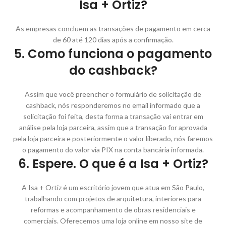
Isa + Ortiz?
As empresas concluem as transações de pagamento em cerca
de 60 até 120 dias após a confirmação.
5. Como funciona o pagamento
do cashback?
Assim que você preencher o formulário de solicitação de
cashback, nós responderemos no email informado que a
solicitação foi feita, desta forma a transação vai entrar em
análise pela loja parceira, assim que a transação for aprovada
pela loja parceira e posteriormente o valor liberado, nós faremos
o pagamento do valor via PIX na conta bancária informada.
6. Espere. O que é a Isa + Ortiz?
A Isa + Ortiz é um escritório jovem que atua em São Paulo,
trabalhando com projetos de arquitetura, interiores para
reformas e acompanhamento de obras residenciais e
comerciais. Oferecemos uma loja online em nosso site de