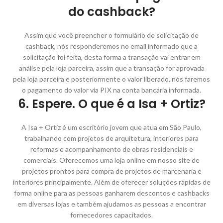
do cashback?
Assim que você preencher o formulário de solicitação de
cashback, nós responderemos no email informado que a
solicitação foi feita, desta forma a transação vai entrar em
análise pela loja parceira, assim que a transação for aprovada
pela loja parceira e posteriormente o valor liberado, nós faremos
o pagamento do valor via PIX na conta bancária informada.
6. Espere. O que é a Isa + Ortiz?
A Isa + Ortiz é um escritório jovem que atua em São Paulo,
trabalhando com projetos de arquitetura, interiores para
reformas e acompanhamento de obras residenciais e
comerciais. Oferecemos uma loja online em nosso site de
projetos prontos para compra de projetos de marcenaria e
interiores principalmente. Além de oferecer soluções rápidas de
forma online para as pessoas ganharem descontos e cashbacks
em diversas lojas e também ajudamos as pessoas a encontrar
fornecedores capacitados.