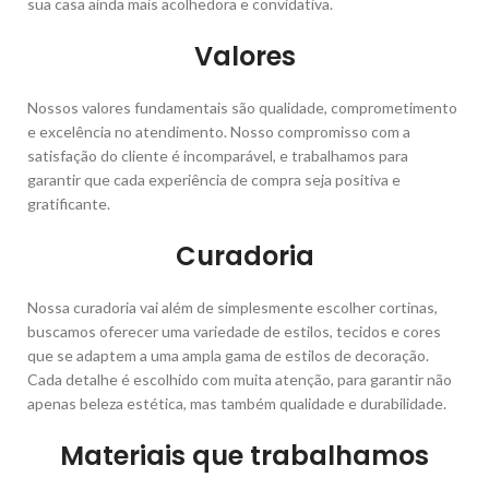
sua casa ainda mais acolhedora e convidativa.
Valores
Nossos valores fundamentais são qualidade, comprometimento
e excelência no atendimento. Nosso compromisso com a
satisfação do cliente é incomparável, e trabalhamos para
garantir que cada experiência de compra seja positiva e
gratificante.
Curadoria
Nossa curadoria vai além de simplesmente escolher cortinas,
buscamos oferecer uma variedade de estilos, tecidos e cores
que se adaptem a uma ampla gama de estilos de decoração.
Cada detalhe é escolhido com muita atenção, para garantir não
apenas beleza estética, mas também qualidade e durabilidade.
Materiais que trabalhamos