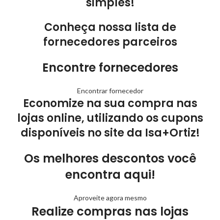
simples!
Conheça nossa lista de
fornecedores parceiros
Encontre fornecedores
Encontrar fornecedor
Economize na sua compra nas
lojas online, utilizando os cupons
disponíveis no site da Isa+Ortiz!
Os melhores descontos você
encontra aqui!
Aproveite agora mesmo
Realize compras nas lojas