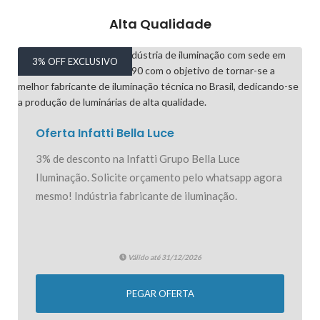
Alta Qualidade
3% OFF EXCLUSIVO
Oferta Infatti Bella Luce
3% de desconto na Infatti Grupo Bella Luce
Iluminação. Solicite orçamento pelo whatsapp agora
mesmo! Indústria fabricante de iluminação.
Válido até 31/12/2026
PEGAR OFERTA