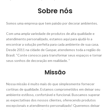
Sobre nós
Somos uma empresa que tem paixão por decorar ambientes.
Com uma ampla variedade de produtos de alta qualidade e
atendimento personalizado, estamos aqui para ajudá-lo a
encontrar a solução perfeita para cada ambiente de sua casa.
Desde 2011 na cidade de Gaspar, atendemos toda a região do
Brasil. “Conte conosco para transformar seus espaços e tornar
seus sonhos de decoração em realidade. “
Missão
Nossa missão é muito mais do que simplesmente fornecer
cortinas de qualidade. Estamos comprometidos em deixar seu
ambiente estiloso, confortável e funcional. Buscamos superar
as expectativas dos nossos clientes, oferecendo produtos
excepcionais e atendimento personalizado! Queremos deixar