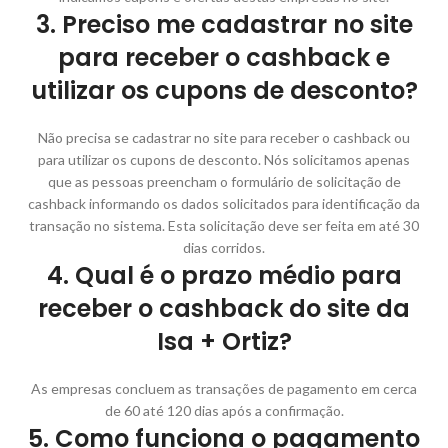
3. Preciso me cadastrar no site
para receber o cashback e
utilizar os cupons de desconto?
Não precisa se cadastrar no site para receber o cashback ou
para utilizar os cupons de desconto. Nós solicitamos apenas
que as pessoas preencham o formulário de solicitação de
cashback informando os dados solicitados para identificação da
transação no sistema. Esta solicitação deve ser feita em até 30
dias corridos.
4. Qual é o prazo médio para
receber o cashback do site da
Isa + Ortiz?
As empresas concluem as transações de pagamento em cerca
de 60 até 120 dias após a confirmação.
5. Como funciona o pagamento