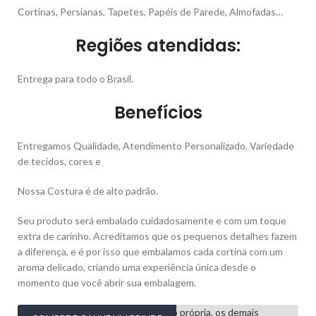
Cortinas, Persianas, Tapetes, Papéis de Parede, Almofadas…
Regiões atendidas:
Entrega para todo o Brasil.
Benefícios
Entregamos Qualidade, Atendimento Personalizado, Variedade
de tecidos, cores e
Nossa Costura é de alto padrão.
Seu produto será embalado cuidadosamente e com um toque
extra de carinho. Acreditamos que os pequenos detalhes fazem
a diferença, e é por isso que embalamos cada cortina com um
aroma delicado, criando uma experiência única desde o
momento que você abrir sua embalagem.