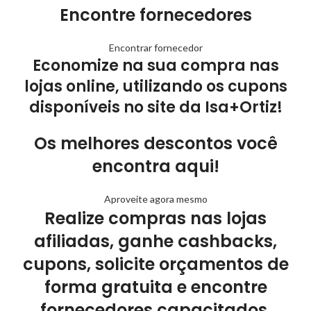
Encontre fornecedores
Encontrar fornecedor
Economize na sua compra nas
lojas online, utilizando os cupons
disponíveis no site da Isa+Ortiz!
Os melhores descontos você
encontra aqui!
Aproveite agora mesmo
Realize compras nas lojas
afiliadas, ganhe cashbacks,
cupons, solicite orçamentos de
forma gratuita e encontre
fornecedores capacitados.