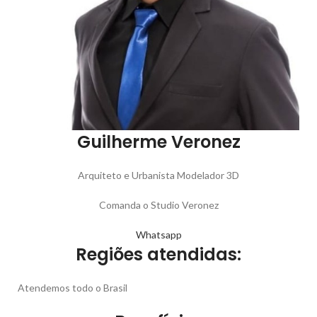
Guilherme Veronez
Arquiteto e Urbanista Modelador 3D
Comanda o Studio Veronez
Whatsapp
Regiões atendidas:
Atendemos todo o Brasil