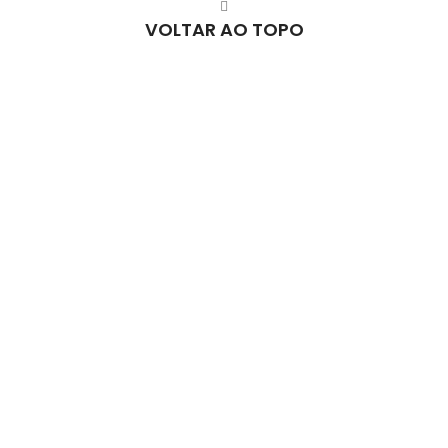
VOLTAR AO TOPO