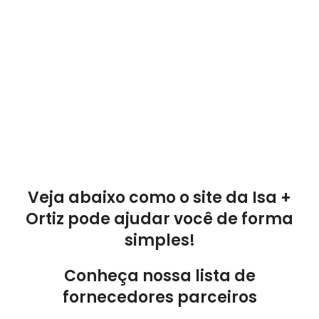
Veja abaixo como o site da Isa +
Ortiz pode ajudar você de forma
simples!
Conheça nossa lista de
fornecedores parceiros