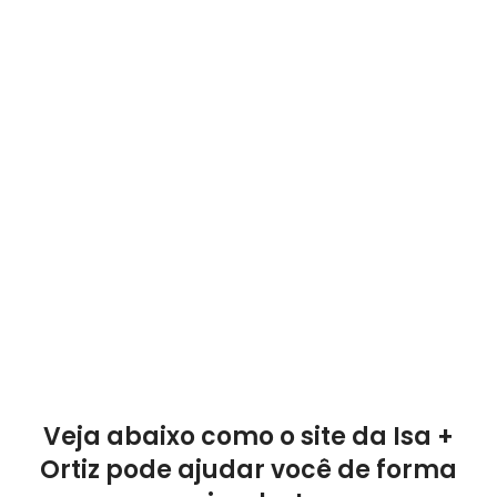
Veja abaixo como o site da Isa +
Ortiz pode ajudar você de forma