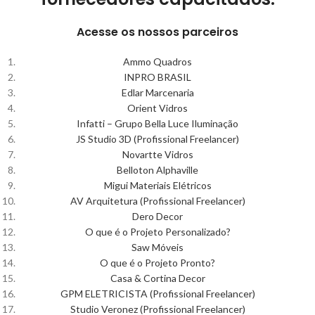
Acesse os nossos parceiros
Ammo Quadros
INPRO BRASIL
Edlar Marcenaria
Orient Vidros
Infatti – Grupo Bella Luce Iluminação
JS Studio 3D (Profissional Freelancer)
Novartte Vidros
Belloton Alphaville
Migui Materiais Elétricos
AV Arquitetura (Profissional Freelancer)
Dero Decor
O que é o Projeto Personalizado?
Saw Móveis
O que é o Projeto Pronto?
Casa & Cortina Decor
GPM ELETRICISTA (Profissional Freelancer)
Studio Veronez (Profissional Freelancer)