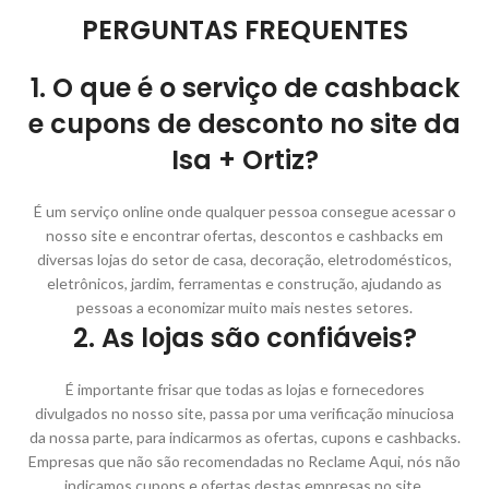
PERGUNTAS FREQUENTES
1. O que é o serviço de cashback
e cupons de desconto no site da
Isa + Ortiz?
É um serviço online onde qualquer pessoa consegue acessar o
nosso site e encontrar ofertas, descontos e cashbacks em
diversas lojas do setor de casa, decoração, eletrodomésticos,
eletrônicos, jardim, ferramentas e construção, ajudando as
pessoas a economizar muito mais nestes setores.
2. As lojas são confiáveis?
É importante frisar que todas as lojas e fornecedores
divulgados no nosso site, passa por uma verificação minuciosa
da nossa parte, para indicarmos as ofertas, cupons e cashbacks.
Empresas que não são recomendadas no Reclame Aqui, nós não
indicamos cupons e ofertas destas empresas no site.