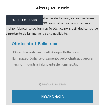
Alta Qualidade
3% OFF EXCLUSIVO
Oferta Infatti Bella Luce
3% de desconto na Infatti Grupo Bella Luce
Iluminação. Solicite orçamento pelo whatsapp agora
mesmo! Indústria fabricante de iluminação.
Válido até 31/12/2026
PEGAR OFERTA