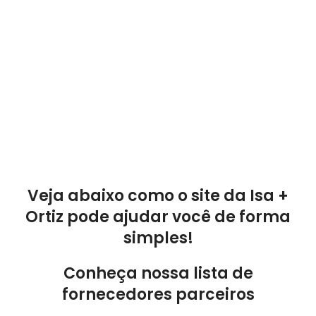
Veja abaixo como o site da Isa +
Ortiz pode ajudar você de forma
simples!
Conheça nossa lista de
fornecedores parceiros