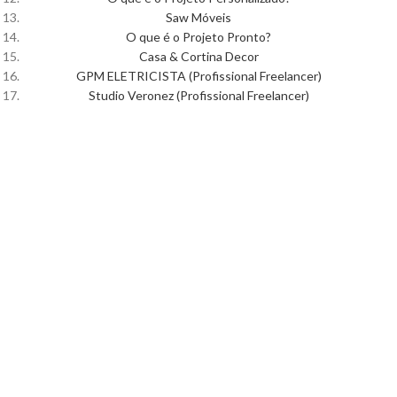
Saw Móveis
O que é o Projeto Pronto?
Casa & Cortina Decor
GPM ELETRICISTA (Profissional Freelancer)
Studio Veronez (Profissional Freelancer)