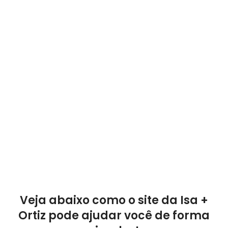
Veja abaixo como o site da Isa +
Ortiz pode ajudar você de forma