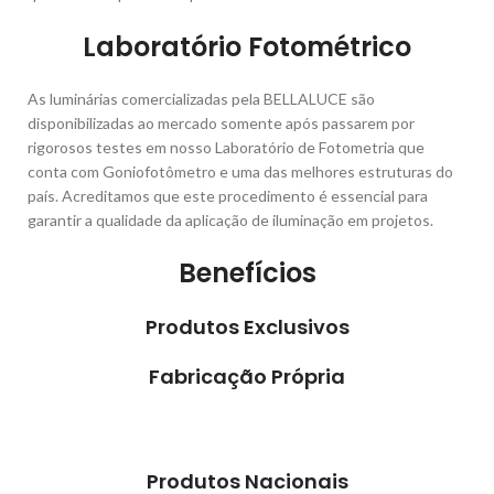
Laboratório Fotométrico
As luminárias comercializadas pela BELLALUCE são
disponibilizadas ao mercado somente após passarem por
rigorosos testes em nosso Laboratório de Fotometria que
conta com Goniofotômetro e uma das melhores estruturas do
país. Acreditamos que este procedimento é essencial para
garantir a qualidade da aplicação de iluminação em projetos.
Benefícios
Produtos Exclusivos
Fabricação Própria
Produtos Nacionais