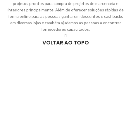
projetos prontos para compra de projetos de marcenaria e
interiores principalmente. Além de oferecer soluções rápidas de
forma online para as pessoas ganharem descontos e cashbacks
em diversas lojas e também ajudamos as pessoas a encontrar
fornecedores capacitados.
VOLTAR AO TOPO