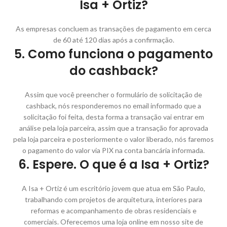
Isa + Ortiz?
As empresas concluem as transações de pagamento em cerca
de 60 até 120 dias após a confirmação.
5. Como funciona o pagamento
do cashback?
Assim que você preencher o formulário de solicitação de
cashback, nós responderemos no email informado que a
solicitação foi feita, desta forma a transação vai entrar em
análise pela loja parceira, assim que a transação for aprovada
pela loja parceira e posteriormente o valor liberado, nós faremos
o pagamento do valor via PIX na conta bancária informada.
6. Espere. O que é a Isa + Ortiz?
A Isa + Ortiz é um escritório jovem que atua em São Paulo,
trabalhando com projetos de arquitetura, interiores para
reformas e acompanhamento de obras residenciais e
comerciais. Oferecemos uma loja online em nosso site de