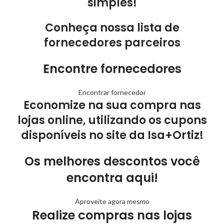
simples!
Conheça nossa lista de
fornecedores parceiros
Encontre fornecedores
Encontrar fornecedor
Economize na sua compra nas
lojas online, utilizando os cupons
disponíveis no site da Isa+Ortiz!
Os melhores descontos você
encontra aqui!
Aproveite agora mesmo
Realize compras nas lojas