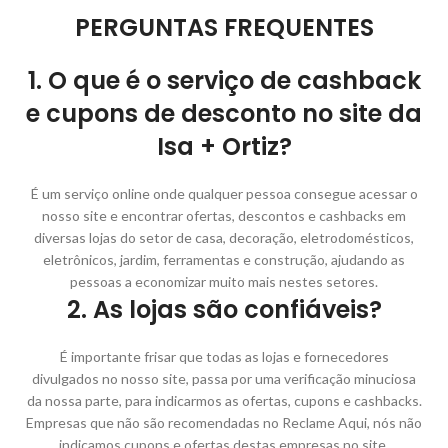
PERGUNTAS FREQUENTES
1. O que é o serviço de cashback
e cupons de desconto no site da
Isa + Ortiz?
É um serviço online onde qualquer pessoa consegue acessar o
nosso site e encontrar ofertas, descontos e cashbacks em
diversas lojas do setor de casa, decoração, eletrodomésticos,
eletrônicos, jardim, ferramentas e construção, ajudando as
pessoas a economizar muito mais nestes setores.
2. As lojas são confiáveis?
É importante frisar que todas as lojas e fornecedores
divulgados no nosso site, passa por uma verificação minuciosa
da nossa parte, para indicarmos as ofertas, cupons e cashbacks.
Empresas que não são recomendadas no Reclame Aqui, nós não
indicamos cupons e ofertas destas empresas no site.