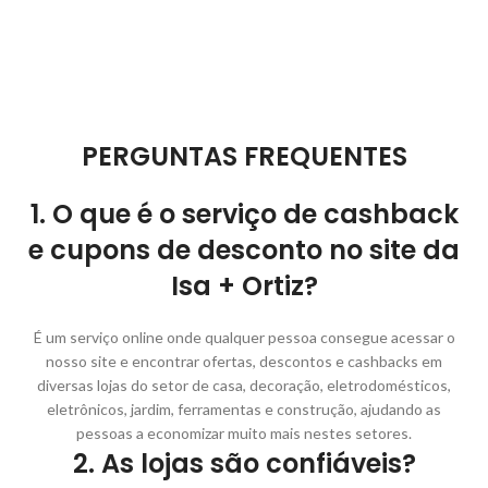
PERGUNTAS FREQUENTES
1. O que é o serviço de cashback
e cupons de desconto no site da
Isa + Ortiz?
É um serviço online onde qualquer pessoa consegue acessar o
nosso site e encontrar ofertas, descontos e cashbacks em
diversas lojas do setor de casa, decoração, eletrodomésticos,
eletrônicos, jardim, ferramentas e construção, ajudando as
pessoas a economizar muito mais nestes setores.
2. As lojas são confiáveis?