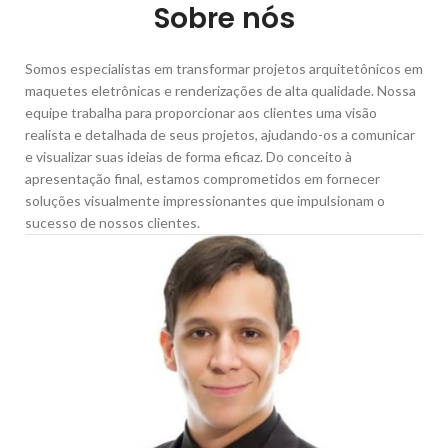
Sobre nós
Somos especialistas em transformar projetos arquitetônicos em
maquetes eletrônicas e renderizações de alta qualidade. Nossa
equipe trabalha para proporcionar aos clientes uma visão
realista e detalhada de seus projetos, ajudando-os a comunicar
e visualizar suas ideias de forma eficaz. Do conceito à
apresentação final, estamos comprometidos em fornecer
soluções visualmente impressionantes que impulsionam o
sucesso de nossos clientes.