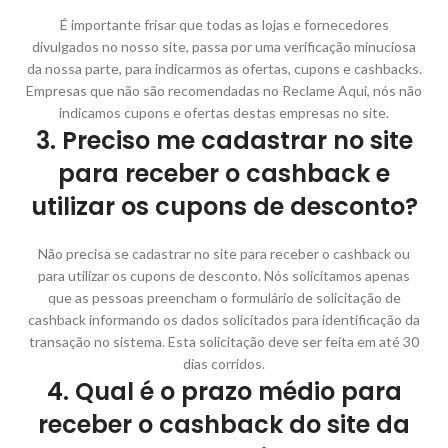
É importante frisar que todas as lojas e fornecedores
divulgados no nosso site, passa por uma verificação minuciosa
da nossa parte, para indicarmos as ofertas, cupons e cashbacks.
Empresas que não são recomendadas no Reclame Aqui, nós não
indicamos cupons e ofertas destas empresas no site.
3. Preciso me cadastrar no site
para receber o cashback e
utilizar os cupons de desconto?
Não precisa se cadastrar no site para receber o cashback ou
para utilizar os cupons de desconto. Nós solicitamos apenas
que as pessoas preencham o formulário de solicitação de
cashback informando os dados solicitados para identificação da
transação no sistema. Esta solicitação deve ser feita em até 30
dias corridos.
4. Qual é o prazo médio para
receber o cashback do site da