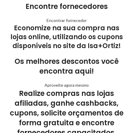
Encontre fornecedores
Encontrar fornecedor
Economize na sua compra nas
lojas online, utilizando os cupons
disponíveis no site da Isa+Ortiz!
Os melhores descontos você
encontra aqui!
Aproveite agora mesmo
Realize compras nas lojas
afiliadas, ganhe cashbacks,
cupons, solicite orçamentos de
forma gratuita e encontre
fornecedores capacitados.