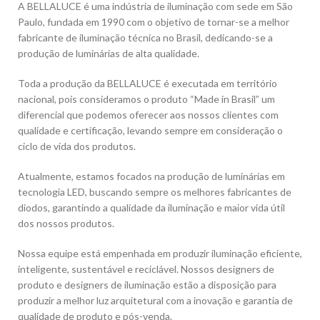
A BELLALUCE é uma indústria de iluminação com sede em São
Paulo, fundada em 1990 com o objetivo de tornar-se a melhor
fabricante de iluminação técnica no Brasil, dedicando-se a
produção de luminárias de alta qualidade.
Toda a produção da BELLALUCE é executada em território
nacional, pois consideramos o produto “Made in Brasil” um
diferencial que podemos oferecer aos nossos clientes com
qualidade e certificação, levando sempre em consideração o
ciclo de vida dos produtos.
Atualmente, estamos focados na produção de luminárias em
tecnologia LED, buscando sempre os melhores fabricantes de
diodos, garantindo a qualidade da iluminação e maior vida útil
dos nossos produtos.
Nossa equipe está empenhada em produzir iluminação eficiente,
inteligente, sustentável e reciclável. Nossos designers de
produto e designers de iluminação estão a disposição para
produzir a melhor luz arquitetural com a inovação e garantia de
qualidade de produto e pós-venda.