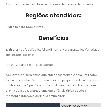
Cortinas, Persianas, Tapetes, Papéis de Parede, Almofadas…
Regiões atendidas:
Entrega para todo o Brasil.
Benefícios
Entregamos Qualidade, Atendimento Personalizado, Variedade
de tecidos, cores e
Nossa Costura é de alto padrão.
Seu produto será embalado cuidadosamente e com um toque
extra de carinho. Acreditamos que os pequenos detalhes fazem
a diferença, e é por isso que embalamos cada cortina com um
aroma delicado, criando uma experiência única desde o
momento que você abrir sua embalagem.