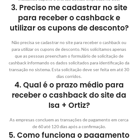
3. Preciso me cadastrar no site
para receber o cashback e
utilizar os cupons de desconto?
Não precisa se cadastrar no site para receber o cashback ou
para utilizar os cupons de desconto. Nós solicitamos apenas
que as pessoas preencham o formulário de solicitação de
cashback informando os dados solicitados para identificação da
transação no sistema. Esta solicitação deve ser feita em até 30
dias corridos.
4. Qual é o prazo médio para
receber o cashback do site da
Isa + Ortiz?
As empresas concluem as transações de pagamento em cerca
de 60 até 120 dias após a confirmação.
5. Como funciona o pagamento