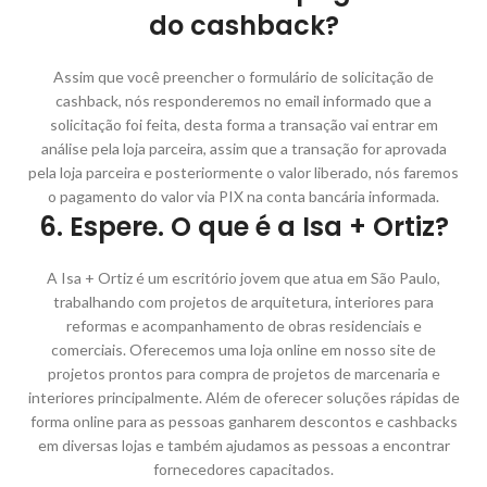
do cashback?
Assim que você preencher o formulário de solicitação de
cashback, nós responderemos no email informado que a
solicitação foi feita, desta forma a transação vai entrar em
análise pela loja parceira, assim que a transação for aprovada
pela loja parceira e posteriormente o valor liberado, nós faremos
o pagamento do valor via PIX na conta bancária informada.
6. Espere. O que é a Isa + Ortiz?
A Isa + Ortiz é um escritório jovem que atua em São Paulo,
trabalhando com projetos de arquitetura, interiores para
reformas e acompanhamento de obras residenciais e
comerciais. Oferecemos uma loja online em nosso site de
projetos prontos para compra de projetos de marcenaria e
interiores principalmente. Além de oferecer soluções rápidas de
forma online para as pessoas ganharem descontos e cashbacks
em diversas lojas e também ajudamos as pessoas a encontrar
fornecedores capacitados.