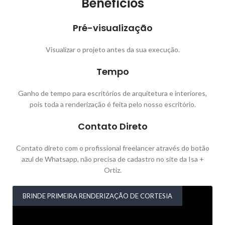
Benefícios
Pré-visualização
Visualizar o projeto antes da sua execução.
Tempo
Ganho de tempo para escritórios de arquitetura e interiores,
pois toda a renderização é feita pelo nosso escritório.
Contato Direto
Contato direto com o profissional freelancer através do botão
azul de Whatsapp, não precisa de cadastro no site da Isa +
Ortiz.
BRINDE PRIMEIRA RENDERIZAÇÃO DE CORTESIA