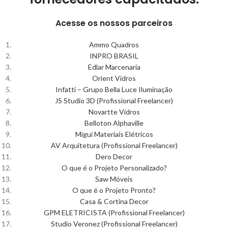
Acesse os nossos parceiros
Ammo Quadros
INPRO BRASIL
Edlar Marcenaria
Orient Vidros
Infatti – Grupo Bella Luce Iluminação
JS Studio 3D (Profissional Freelancer)
Novartte Vidros
Belloton Alphaville
Migui Materiais Elétricos
AV Arquitetura (Profissional Freelancer)
Dero Decor
O que é o Projeto Personalizado?
Saw Móveis
O que é o Projeto Pronto?
Casa & Cortina Decor
GPM ELETRICISTA (Profissional Freelancer)
Studio Veronez (Profissional Freelancer)