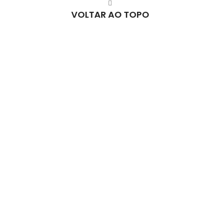
VOLTAR AO TOPO