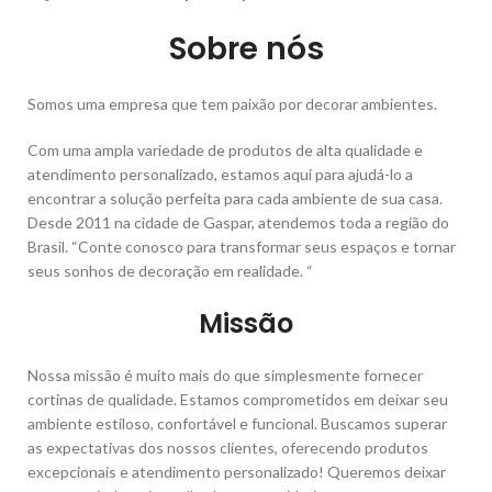
Sobre nós
Somos uma empresa que tem paixão por decorar ambientes.
Com uma ampla variedade de produtos de alta qualidade e
atendimento personalizado, estamos aqui para ajudá-lo a
encontrar a solução perfeita para cada ambiente de sua casa.
Desde 2011 na cidade de Gaspar, atendemos toda a região do
Brasil. “Conte conosco para transformar seus espaços e tornar
seus sonhos de decoração em realidade. “
Missão
Nossa missão é muito mais do que simplesmente fornecer
cortinas de qualidade. Estamos comprometidos em deixar seu
ambiente estiloso, confortável e funcional. Buscamos superar
as expectativas dos nossos clientes, oferecendo produtos
excepcionais e atendimento personalizado! Queremos deixar