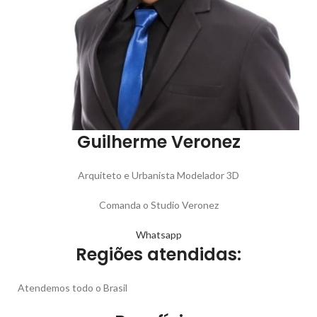
Guilherme Veronez
Arquiteto e Urbanista Modelador 3D
Comanda o Studio Veronez
Whatsapp
Regiões atendidas:
Atendemos todo o Brasil