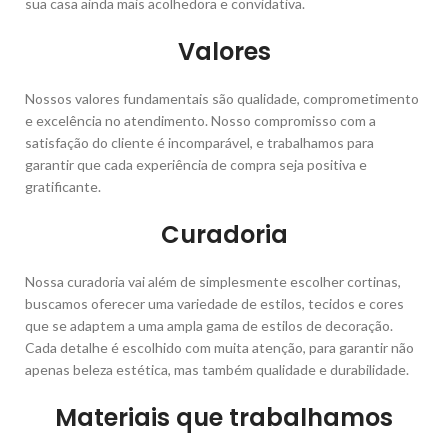
sua casa ainda mais acolhedora e convidativa.
Valores
Nossos valores fundamentais são qualidade, comprometimento
e excelência no atendimento. Nosso compromisso com a
satisfação do cliente é incomparável, e trabalhamos para
garantir que cada experiência de compra seja positiva e
gratificante.
Curadoria
Nossa curadoria vai além de simplesmente escolher cortinas,
buscamos oferecer uma variedade de estilos, tecidos e cores
que se adaptem a uma ampla gama de estilos de decoração.
Cada detalhe é escolhido com muita atenção, para garantir não
apenas beleza estética, mas também qualidade e durabilidade.
Materiais que trabalhamos