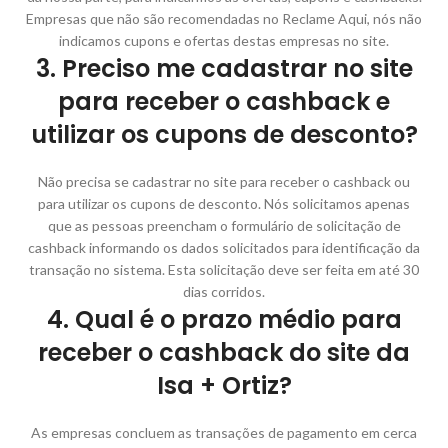
Empresas que não são recomendadas no Reclame Aqui, nós não
indicamos cupons e ofertas destas empresas no site.
3. Preciso me cadastrar no site
para receber o cashback e
utilizar os cupons de desconto?
Não precisa se cadastrar no site para receber o cashback ou
para utilizar os cupons de desconto. Nós solicitamos apenas
que as pessoas preencham o formulário de solicitação de
cashback informando os dados solicitados para identificação da
transação no sistema. Esta solicitação deve ser feita em até 30
dias corridos.
4. Qual é o prazo médio para
receber o cashback do site da
Isa + Ortiz?
As empresas concluem as transações de pagamento em cerca