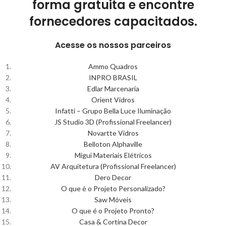
forma gratuita e encontre
fornecedores capacitados.
Acesse os nossos parceiros
Ammo Quadros
INPRO BRASIL
Edlar Marcenaria
Orient Vidros
Infatti – Grupo Bella Luce Iluminação
JS Studio 3D (Profissional Freelancer)
Novartte Vidros
Belloton Alphaville
Migui Materiais Elétricos
AV Arquitetura (Profissional Freelancer)
Dero Decor
O que é o Projeto Personalizado?
Saw Móveis
O que é o Projeto Pronto?
Casa & Cortina Decor