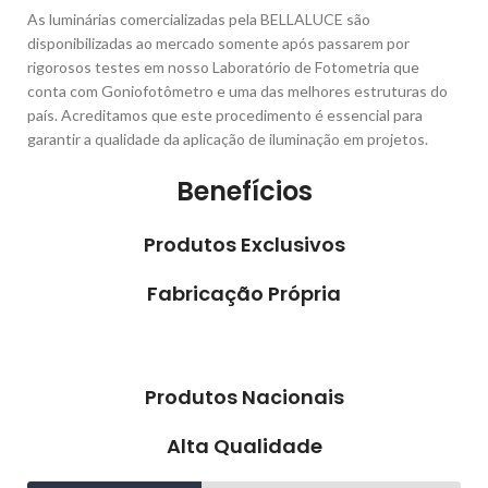
As luminárias comercializadas pela BELLALUCE são
disponibilizadas ao mercado somente após passarem por
rigorosos testes em nosso Laboratório de Fotometria que
conta com Goniofotômetro e uma das melhores estruturas do
país. Acreditamos que este procedimento é essencial para
garantir a qualidade da aplicação de iluminação em projetos.
Benefícios
Produtos Exclusivos
Fabricação Própria
Produtos Nacionais
Alta Qualidade