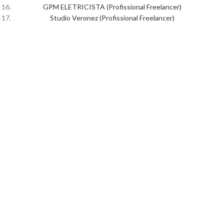
GPM ELETRICISTA (Profissional Freelancer)
Studio Veronez (Profissional Freelancer)