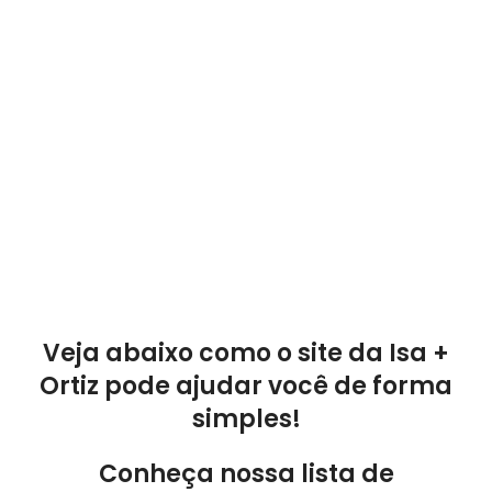
Veja abaixo como o site da Isa +
Ortiz pode ajudar você de forma
simples!
Conheça nossa lista de