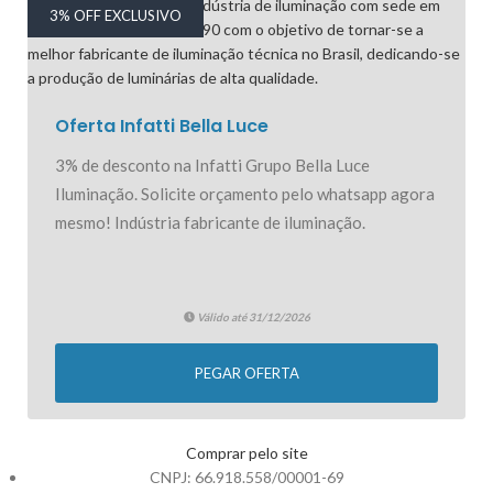
3% OFF EXCLUSIVO
Oferta Infatti Bella Luce
3% de desconto na Infatti Grupo Bella Luce
Iluminação. Solicite orçamento pelo whatsapp agora
mesmo! Indústria fabricante de iluminação.
Válido até 31/12/2026
PEGAR OFERTA
Comprar pelo site
CNPJ: 66.918.558/00001-69