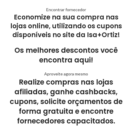
Encontrar fornecedor
Economize na sua compra nas
lojas online, utilizando os cupons
disponíveis no site da Isa+Ortiz!
Os melhores descontos você
encontra aqui!
Aproveite agora mesmo
Realize compras nas lojas
afiliadas, ganhe cashbacks,
cupons, solicite orçamentos de
forma gratuita e encontre
fornecedores capacitados.