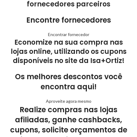
fornecedores parceiros
Encontre fornecedores
Encontrar fornecedor
Economize na sua compra nas
lojas online, utilizando os cupons
disponíveis no site da Isa+Ortiz!
Os melhores descontos você
encontra aqui!
Aproveite agora mesmo
Realize compras nas lojas
afiliadas, ganhe cashbacks,
cupons, solicite orçamentos de