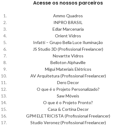
Acesse os nossos parceiros
Ammo Quadros
INPRO BRASIL
Edlar Marcenaria
Orient Vidros
Infatti – Grupo Bella Luce Iluminação
JS Studio 3D (Profissional Freelancer)
Novartte Vidros
Belloton Alphaville
Migui Materiais Elétricos
AV Arquitetura (Profissional Freelancer)
Dero Decor
O que é o Projeto Personalizado?
Saw Móveis
O que é o Projeto Pronto?
Casa & Cortina Decor
GPM ELETRICISTA (Profissional Freelancer)
Studio Veronez (Profissional Freelancer)