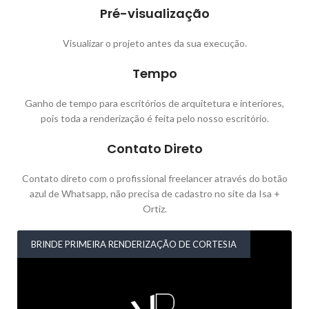
Pré-visualização
Visualizar o projeto antes da sua execução.
Tempo
Ganho de tempo para escritórios de arquitetura e interiores,
pois toda a renderização é feita pelo nosso escritório.
Contato Direto
Contato direto com o profissional freelancer através do botão
azul de Whatsapp, não precisa de cadastro no site da Isa +
Ortiz.
BRINDE PRIMEIRA RENDERIZAÇÃO DE CORTESIA