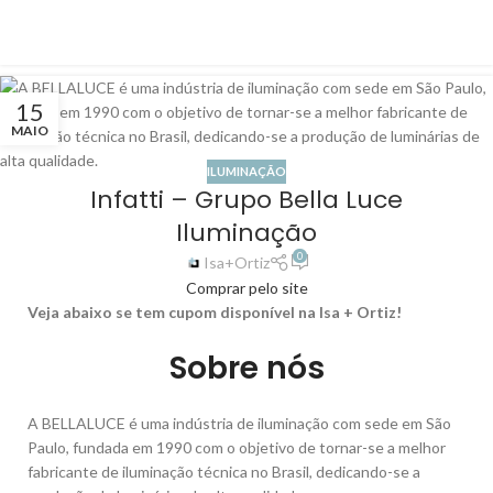
15
MAIO
ILUMINAÇÃO
Infatti – Grupo Bella Luce
Iluminação
0
Isa+Ortiz
Comprar pelo site
Veja abaixo se tem cupom disponível na Isa + Ortiz!
Sobre nós
A BELLALUCE é uma indústria de iluminação com sede em São
Paulo, fundada em 1990 com o objetivo de tornar-se a melhor
fabricante de iluminação técnica no Brasil, dedicando-se a