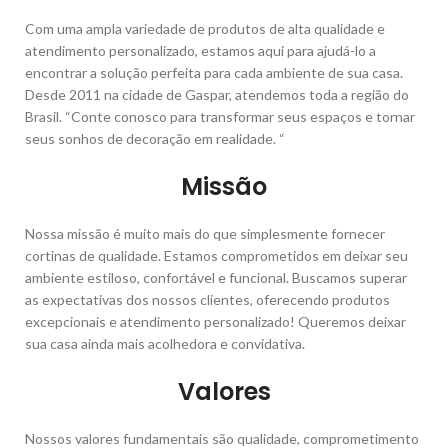
Com uma ampla variedade de produtos de alta qualidade e
atendimento personalizado, estamos aqui para ajudá-lo a
encontrar a solução perfeita para cada ambiente de sua casa.
Desde 2011 na cidade de Gaspar, atendemos toda a região do
Brasil. “Conte conosco para transformar seus espaços e tornar
seus sonhos de decoração em realidade. “
Missão
Nossa missão é muito mais do que simplesmente fornecer
cortinas de qualidade. Estamos comprometidos em deixar seu
ambiente estiloso, confortável e funcional. Buscamos superar
as expectativas dos nossos clientes, oferecendo produtos
excepcionais e atendimento personalizado! Queremos deixar
sua casa ainda mais acolhedora e convidativa.
Valores
Nossos valores fundamentais são qualidade, comprometimento