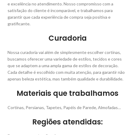
e excelência no atendimento. Nosso compromisso com a
satisfação do cliente é incomparável, e trabalhamos para
garantir que cada experiência de compra seja positiva e
gratificante.
Curadoria
Nossa curadoria vai além de simplesmente escolher cortinas,
buscamos oferecer uma variedade de estilos, tecidos e cores
que se adaptem a uma ampla gama de estilos de decoração.
Cada detalhe é escolhido com muita atenção, para garantir não
apenas beleza estética, mas também qualidade e durabilidade.
Materiais que trabalhamos
Cortinas, Persianas, Tapetes, Papéis de Parede, Almofadas…
Regiões atendidas: