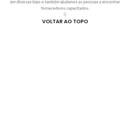
em diversas lojas e também ajudamos as pessoas a encontrar
fornecedores capacitados.
VOLTAR AO TOPO