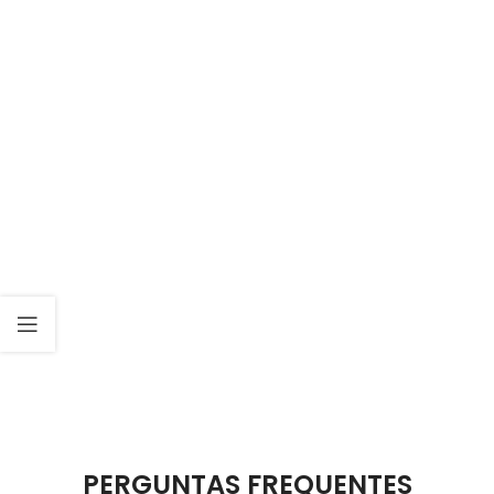
PERGUNTAS FREQUENTES