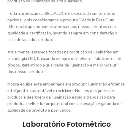
produção de luminárias de alta qualidade.
Toda a produção da BELLALUCE é executada em território
nacional, pois consideramos o produto “Made in Brasil” um
diferencial que podemos oferecer aos nossos clientes com
qualidade e certificação, levando sempre em consideração o
ciclo de vida dos produtos.
Atualmente, estamos focados na produção de luminárias em
tecnologia LED, buscando sempre os melhores fabricantes de
diodos, garantindo a qualidade da iluminação e maior vida útil
dos nossos produtos.
Nossa equipe está empenhada em produzir iluminação eficiente,
inteligente, sustentável e reciclável. Nossos designers de
produto e designers de iluminação estão a disposição para
produzir a melhor luz arquitetural com a inovação e garantia de
qualidade de produto e pós-venda.
Laboratório Fotométrico