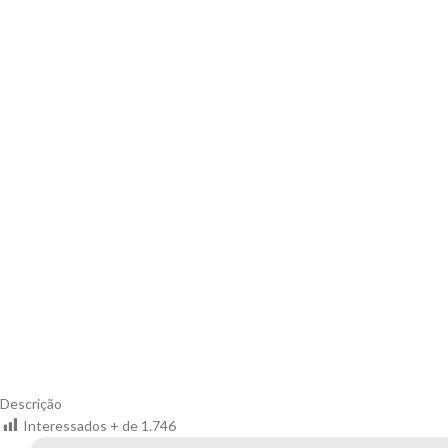
Descrição
Interessados + de
1.746