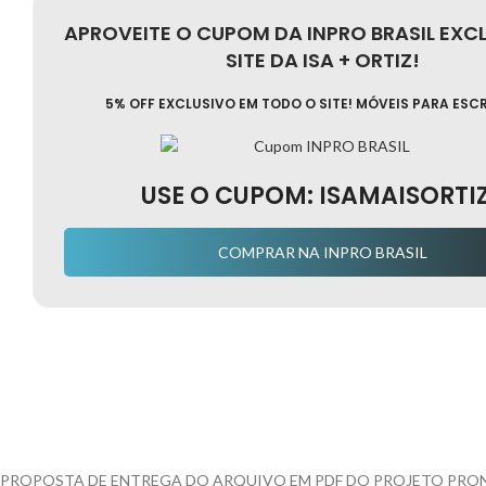
APROVEITE O CUPOM DA INPRO BRASIL EXC
SITE DA ISA + ORTIZ!
5% OFF EXCLUSIVO EM TODO O SITE! MÓVEIS PARA ESC
USE O CUPOM:
ISAMAISORTI
COMPRAR NA INPRO BRASIL
PROPOSTA DE ENTREGA DO ARQUIVO EM PDF DO PROJETO PRO