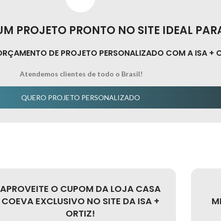
M PROJETO PRONTO NO SITE IDEAL PAR
ORÇAMENTO DE PROJETO PERSONALIZADO COM A ISA + O
Atendemos clientes de todo o Brasil!
QUERO PROJETO PERSONALIZADO
APROVEITE O CUPOM DA LOJA CASA
COEVA EXCLUSIVO NO SITE DA ISA +
M
ORTIZ!