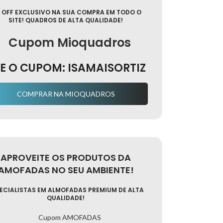
 OFF EXCLUSIVO NA SUA COMPRA EM TODO O
SITE! QUADROS DE ALTA QUALIDADE!
E O CUPOM: ISAMAISORTIZ
COMPRAR NA MIOQUADROS
APROVEITE OS PRODUTOS DA
AMOFADAS NO SEU AMBIENTE!
ECIALISTAS EM ALMOFADAS PREMIUM DE ALTA
QUALIDADE!