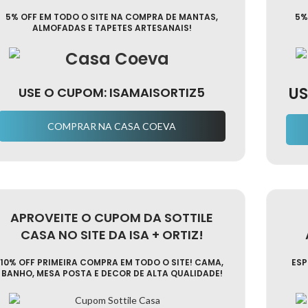
5% OFF EM TODO O SITE NA COMPRA DE MANTAS,
5%
ALMOFADAS E TAPETES ARTESANAIS!
US
USE O CUPOM: ISAMAISORTIZ5
COMPRAR NA CASA COEVA
APROVEITE O CUPOM DA SOTTILE
CASA NO SITE DA ISA + ORTIZ!
10% OFF PRIMEIRA COMPRA EM TODO O SITE! CAMA,
ESP
BANHO, MESA POSTA E DECOR DE ALTA QUALIDADE!