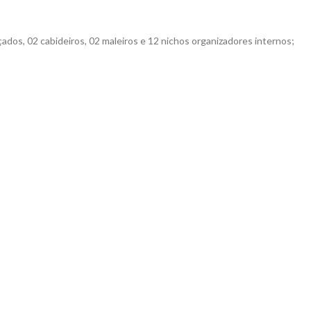
çados, 02 cabideiros, 02 maleiros e 12 nichos organizadores internos;