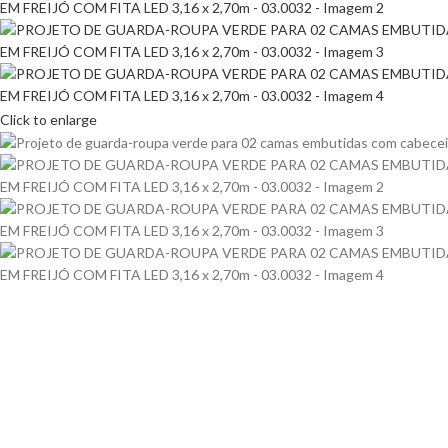
Click to enlarge