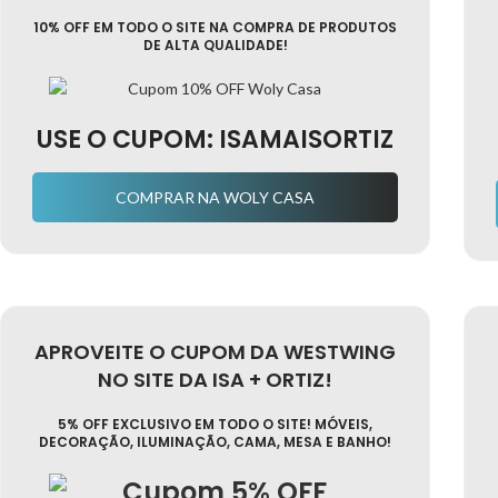
10% OFF EM TODO O SITE NA COMPRA DE PRODUTOS
DE ALTA QUALIDADE!
USE O CUPOM: ISAMAISORTIZ
COMPRAR NA WOLY CASA
APROVEITE O CUPOM DA WESTWING
NO SITE DA ISA + ORTIZ!
5% OFF EXCLUSIVO EM TODO O SITE! MÓVEIS,
DECORAÇÃO, ILUMINAÇÃO, CAMA, MESA E BANHO!