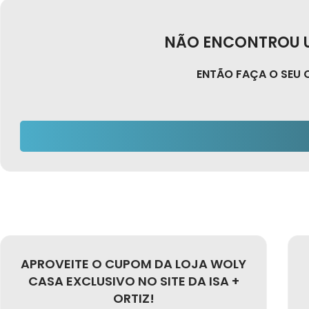
NÃO ENCONTROU U
ENTÃO FAÇA O SEU 
APROVEITE O CUPOM DA LOJA WOLY
CASA EXCLUSIVO NO SITE DA ISA +
ORTIZ!