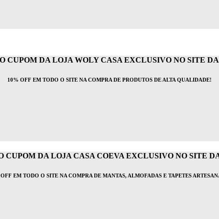
O CUPOM DA LOJA WOLY CASA EXCLUSIVO NO SITE DA I
10% OFF EM TODO O SITE NA COMPRA DE PRODUTOS DE ALTA QUALIDADE!
 CUPOM DA LOJA CASA COEVA EXCLUSIVO NO SITE DA 
 OFF EM TODO O SITE NA COMPRA DE MANTAS, ALMOFADAS E TAPETES ARTESANA