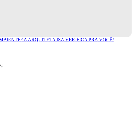
IENTE? A ARQUITETA ISA VERIFICA PRA VOCÊ!
s;