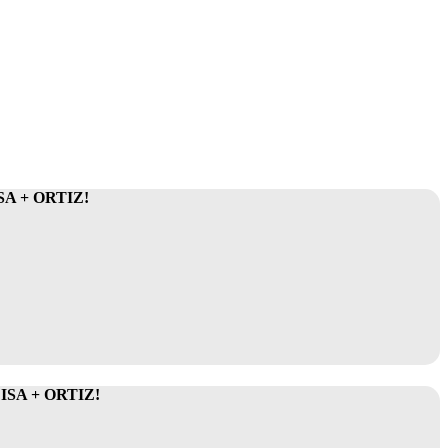
A + ORTIZ!
SA + ORTIZ!