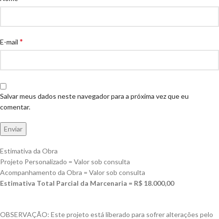
*
E-mail
Salvar meus dados neste navegador para a próxima vez que eu
comentar.
Estimativa da Obra
Projeto Personalizado = Valor sob consulta
Acompanhamento da Obra = Valor sob consulta
Estimativa Total Parcial da Marcenaria = R$ 18.000,00
OBSERVAÇÃO: Este projeto está liberado para sofrer alterações pelo