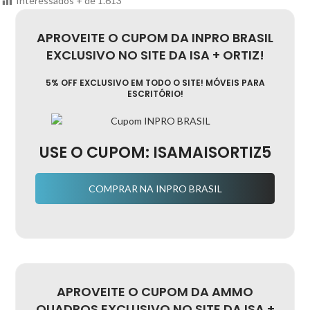
Interessados + de
1.613
APROVEITE O CUPOM DA INPRO BRASIL
EXCLUSIVO NO SITE DA ISA + ORTIZ!
5% OFF EXCLUSIVO EM TODO O SITE! MÓVEIS PARA
ESCRITÓRIO!
USE O CUPOM:
ISAMAISORTIZ5
COMPRAR NA INPRO BRASIL
APROVEITE O CUPOM DA AMMO
QUADROS EXCLUSIVO NO SITE DA ISA +