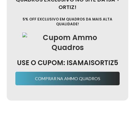
ORTIZ!
5% OFF EXCLUSIVO EM QUADROS DA MAIS ALTA
QUALIDADE!
USE O CUPOM: ISAMAISORTIZ5
COMPRAR NA AMMO QUADROS