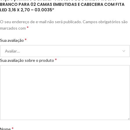
BRANCO PARA 02 CAMAS EMBUTIDAS E CABECEIRA COM FITA
LED 3,16 X 2,70 – 03.0035”
O seu endereço de e-mail não será publicado.
Campos obrigatórios são
*
marcados com
*
Sua avaliação
*
Sua avaliação sobre o produto
*
Nome