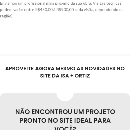
Enviamos um profissional mais próximo da sua obra. Visitas técnicas
podem variar entre R$450,00 à R$900,00 cada visita, dependendo da
região);
APROVEITE AGORA MESMO AS NOVIDADES NO
SITE DA ISA + ORTIZ
NÃO ENCONTROU UM PROJETO
PRONTO NO SITE IDEAL PARA
VOCÊ?