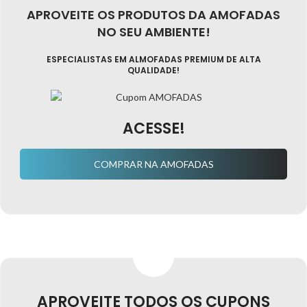
APROVEITE OS PRODUTOS DA AMOFADAS
NO SEU AMBIENTE!
ESPECIALISTAS EM ALMOFADAS PREMIUM DE ALTA
QUALIDADE!
ACESSE!
COMPRAR NA AMOFADAS
APROVEITE TODOS OS CUPONS