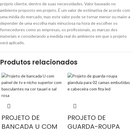
próprio cliente, dentro de suas necessidades. Valor baseado no
ambiente proposto em projeto. É um valor de estimativa de acordo com
uma média do mercado, mas este valor pode se tornar menor ou maior a
depender de uma escolha mais minuciosa na hora de escolher os
fornecedores como as empresas, os profissionais, as marcas dos
materiais e considerando a medida real do ambiente em que o projeto
será aplicado.
Produtos relacionados
PROJETO DE
PROJETO DE
BANCADA U COM
GUARDA-ROUPA