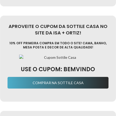
APROVEITE O CUPOM DA SOTTILE CASA NO
SITE DA ISA + ORTIZ!
10% OFF PRIMEIRA COMPRA EM TODO O SITE! CAMA, BANHO,
MESA POSTA E DECOR DE ALTA QUALIDADE!
USE O CUPOM: BEMVINDO
COMPRAR NA SOTTILE CASA