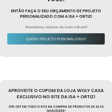
ENTÃO FAÇA O SEU ORÇAMENTO DE PROJETO
PERSONALIZADO COM A ISA + ORTIZ!
Atendemos clientes de todo o Brasil!
QUERO PROJETO PERSONALIZADO
APROVEITE O CUPOM DA LOJA WOLY CASA
EXCLUSIVO NO SITE DA ISA + ORTIZ!
10% OFF EM TODO O SITE NA COMPRA DE PRODUTOS DE ALTA
QUALIDADE!