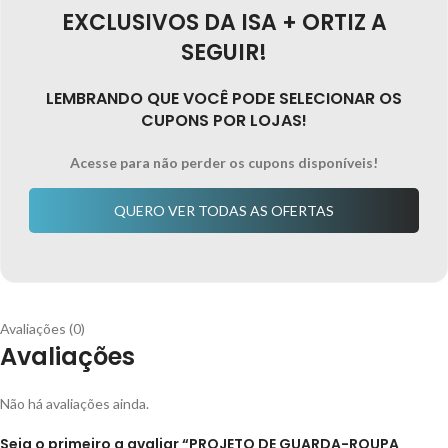
EXCLUSIVOS DA ISA + ORTIZ A
SEGUIR!
LEMBRANDO QUE VOCÊ PODE SELECIONAR OS
CUPONS POR LOJAS!
Acesse para não perder os cupons disponíveis!
QUERO VER TODAS AS OFERTAS
Avaliações (0)
Avaliações
Não há avaliações ainda.
Seja o primeiro a avaliar “PROJETO DE GUARDA-ROUPA