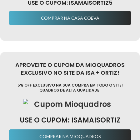
USE O CUPOM: ISAMAISORTIZ5
COMPRAR NA CASA COEVA
APROVEITE O CUPOM DA MIOQUADROS
EXCLUSIVO NO SITE DA ISA + ORTIZ!
5% OFF EXCLUSIVO NA SUA COMPRA EM TODO O SITE!
QUADROS DE ALTA QUALIDADE!
USE O CUPOM: ISAMAISORTIZ
COMPRAR NA MIOQUADROS