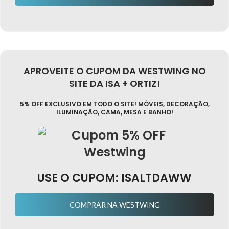
APROVEITE O CUPOM DA WESTWING NO
SITE DA ISA + ORTIZ!
5% OFF EXCLUSIVO EM TODO O SITE! MÓVEIS, DECORAÇÃO,
ILUMINAÇÃO, CAMA, MESA E BANHO!
USE O CUPOM: ISALTDAWW
COMPRAR NA WESTWING