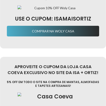
USE O CUPOM: ISAMAISORTIZ
COMPRAR NA WOLY CASA
APROVEITE O CUPOM DA LOJA CASA
COEVA EXCLUSIVO NO SITE DA ISA + ORTIZ!
5% OFF EM TODO O SITE NA COMPRA DE MANTAS, ALMOFADAS
E TAPETES ARTESANAIS!