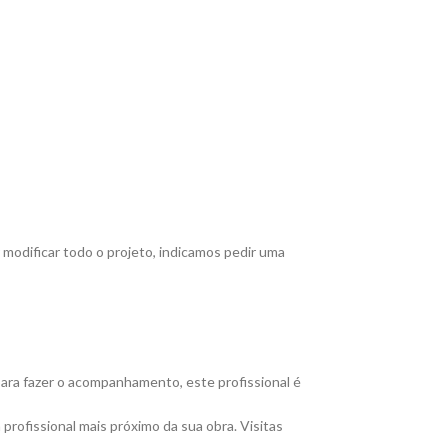
modificar todo o projeto, indicamos pedir uma
para fazer o acompanhamento, este profissional é
rofissional mais próximo da sua obra. Visitas