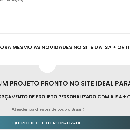
ORA MESMO AS NOVIDADES NO SITE DA ISA + ORTI
M PROJETO PRONTO NO SITE IDEAL PAR
ORÇAMENTO DE PROJETO PERSONALIZADO COM A ISA + O
Atendemos clientes de todo o Brasil!
QUERO PROJETO PERSONALIZADO