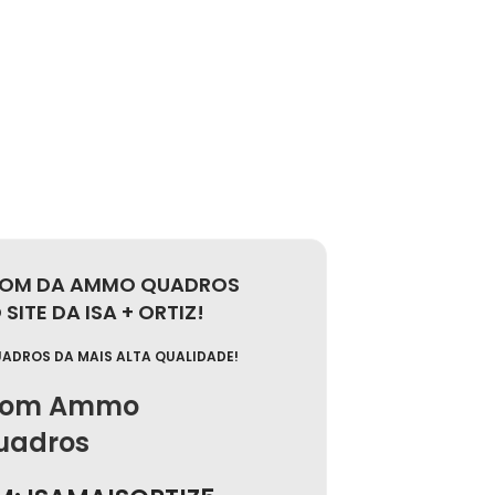
POM DA AMMO QUADROS
SITE DA ISA + ORTIZ!
UADROS DA MAIS ALTA QUALIDADE!