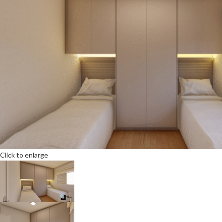
Click to enlarge