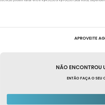
APROVEITE AG
NÃO ENCONTROU U
ENTÃO FAÇA O SEU 