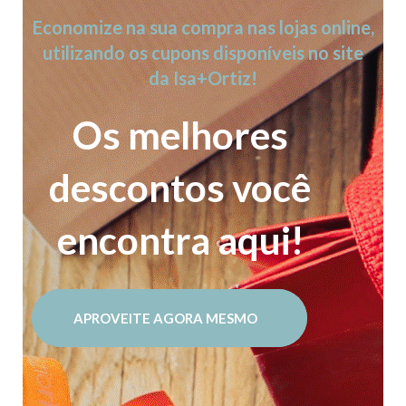
Economize na sua compra nas lojas online,
utilizando os cupons disponíveis no site
da Isa+Ortiz!
Os melhores
descontos você
encontra aqui!
APROVEITE AGORA MESMO