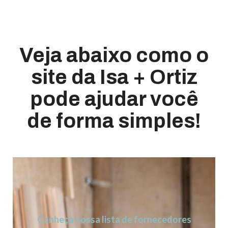
Veja abaixo como o
site da Isa + Ortiz
pode ajudar você
de forma simples!
Conheça nossa lista de fornecedores