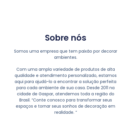
Sobre nós
Somos uma empresa que tem paixão por decorar
ambientes.
Com uma ampla variedade de produtos de alta
qualidade e atendimento personalizado, estamos
aqui para ajudá-lo a encontrar a solução perfeita
para cada ambiente de sua casa. Desde 2011 na
cidade de Gaspar, atendemos toda a região do
Brasil. “Conte conosco para transformar seus
espaços e tornar seus sonhos de decoração em
realidade. “