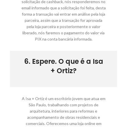
solicitação de cashback, nós responderemos no
email informado que a solicitação foi feita, desta
forma a transação vai entrar em análise pela loja
parceira, assim que a transação for aprovada
pela loja parceira e posteriormente o valor
liberado, nós faremos o pagamento do valor via
PIX na conta bancária informada.
6. Espere. O que é a Isa
+ Ortiz?
A Isa + Ortiz é um escritório jovem que atua em
São Paulo, trabalhando com projetos de
arquitetura, interiores para reformas e
acompanhamento de obras residenciais e
comerciais. Oferecemos uma loja online em