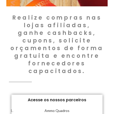
Realize compras nas
lojas afiliadas,
ganhe cashbacks,
cupons, solicite
orçamentos de forma
gratuita e encontre
fornecedores
capacitados.
Acesse os nossos parceiros
Ammo Quadros