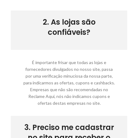
2. As lojas são
confiáveis?
É importante frisar que todas as lojas e
fornecedores divulgados no nosso site, passa
por uma verificação minuciosa da nossa parte,
para indicarmos as ofertas, cupons e cashbacks.
Empresas que não são recomendadas no
Reclame Aqui, nós não indicamos cupons e
ofertas destas empresas no site.
3. Preciso me cadastrar
no site para receber o