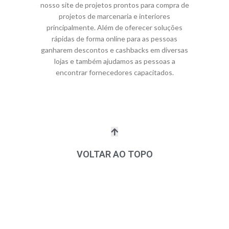
nosso site de projetos prontos para compra de
projetos de marcenaria e interiores
principalmente. Além de oferecer soluções
rápidas de forma online para as pessoas
ganharem descontos e cashbacks em diversas
lojas e também ajudamos as pessoas a
encontrar fornecedores capacitados.
VOLTAR AO TOPO