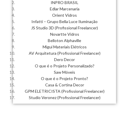
INPRO BRASIL
Edlar Marcenaria
Orient Vidros
Infatti – Grupo Bella Luce Iluminação
JS Studio 3D (Profissional Freelancer)
Novartte Vidros
Belloton Alphaville
Migui Materiais Elétricos
AV Arquitetura (Profissional Freelancer)
Dero Decor
O que é o Projeto Personalizado?
Saw Móveis
O que é o Projeto Pronto?
Casa & Cortina Decor
GPM ELETRICISTA (Profissional Freelancer)
Studio Veronez (Profissional Freelancer)