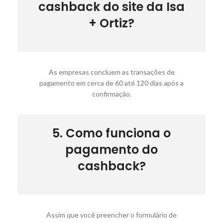
cashback do site da Isa
+ Ortiz?
As empresas concluem as transações de
pagamento em cerca de 60 até 120 dias após a
confirmação.
5. Como funciona o
pagamento do
cashback?
Assim que você preencher o formulário de