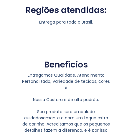
Regiões atendidas:
Entrega para todo o Brasil.
Benefícios
Entregamos Qualidade, Atendimento
Personalizado, Variedade de tecidos, cores
e
Nossa Costura é de alto padrão.
Seu produto será embalado
cuidadosamente e com um toque extra
de carinho. Acreditamos que os pequenos
detalhes fazem a diferença, e é por isso