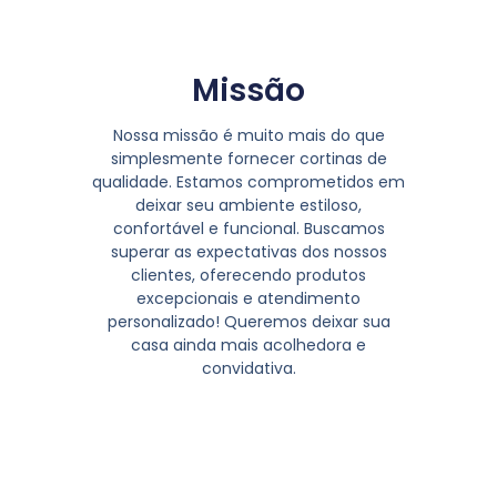
Missão
Nossa missão é muito mais do que
simplesmente fornecer cortinas de
qualidade. Estamos comprometidos em
deixar seu ambiente estiloso,
confortável e funcional. Buscamos
superar as expectativas dos nossos
clientes, oferecendo produtos
excepcionais e atendimento
personalizado! Queremos deixar sua
casa ainda mais acolhedora e
convidativa.