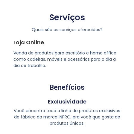
Serviços
Quais são os serviços oferecidos?
Loja Online
Venda de produtos para escritório e home office
como cadeiras, móveis e acessórios para o dia a
dia de trabalho.
Benefícios
Exclusividade
Você encontra toda a linha de produtos exclusivos
de fábrica da marca INPRO, pra você que gosta de
produtos únicos.