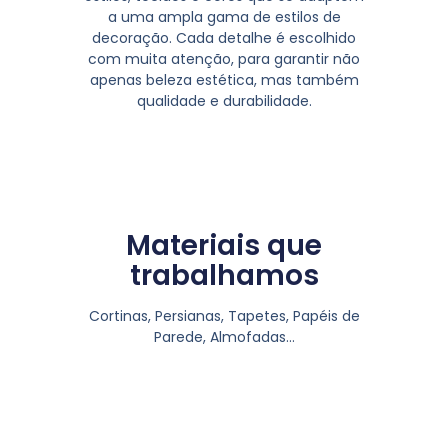
a uma ampla gama de estilos de
decoração. Cada detalhe é escolhido
com muita atenção, para garantir não
apenas beleza estética, mas também
qualidade e durabilidade.
Materiais que
trabalhamos
Cortinas, Persianas, Tapetes, Papéis de
Parede, Almofadas…