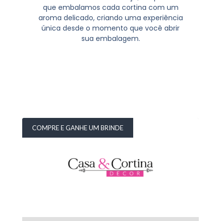
que embalamos cada cortina com um
aroma delicado, criando uma experiência
única desde o momento que você abrir
sua embalagem.
COMPRE E GANHE UM BRINDE