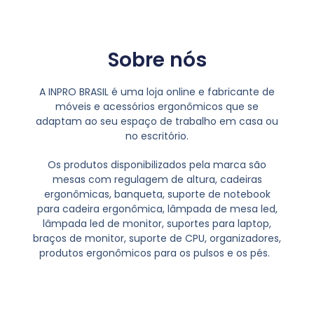
Sobre nós
A INPRO BRASIL é uma loja online e fabricante de
móveis e acessórios ergonômicos que se
adaptam ao seu espaço de trabalho em casa ou
no escritório.
Os produtos disponibilizados pela marca são
mesas com regulagem de altura, cadeiras
ergonômicas, banqueta, suporte de notebook
para cadeira ergonômica, lâmpada de mesa led,
lâmpada led de monitor, suportes para laptop,
braços de monitor, suporte de CPU, organizadores,
produtos ergonômicos para os pulsos e os pés.