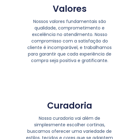
Valores
Nossos valores fundamentais são
qualidade, comprometimento e
excelência no atendimento. Nosso
compromisso com a satisfação do
cliente é incomparável, e trabalhamos
para garantir que cada experiência de
compra seja positiva e gratificante.
Curadoria
Nossa curadoria vai além de
simplesmente escolher cortinas,
buscamos oferecer uma variedade de
estilos, tecidos e cores que se adaptem