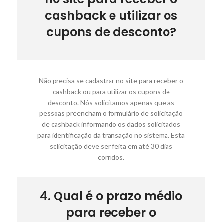
cashback e utilizar os
cupons de desconto?
Não precisa se cadastrar no site para receber o
cashback ou para utilizar os cupons de
desconto. Nós solicitamos apenas que as
pessoas preencham o formulário de solicitação
de cashback informando os dados solicitados
para identificação da transação no sistema. Esta
solicitação deve ser feita em até 30 dias
corridos.
4. Qual é o prazo médio
para receber o