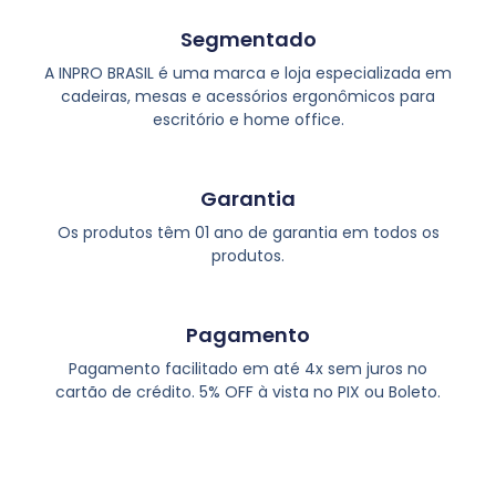
Segmentado
A INPRO BRASIL é uma marca e loja especializada em
cadeiras, mesas e acessórios ergonômicos para
escritório e home office.
Garantia
Os produtos têm 01 ano de garantia em todos os
produtos.
Pagamento
Pagamento facilitado em até 4x sem juros no
cartão de crédito. 5% OFF à vista no PIX ou Boleto.