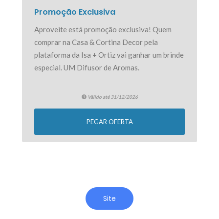
Promoção Exclusiva
Aproveite está promoção exclusiva! Quem
comprar na Casa & Cortina Decor pela
plataforma da Isa + Ortiz vai ganhar um brinde
especial. UM Difusor de Aromas.
Válido até 31/12/2026
PEGAR OFERTA
Site