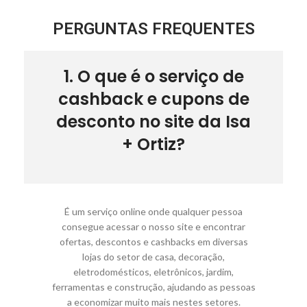
PERGUNTAS FREQUENTES
1. O que é o serviço de
cashback e cupons de
desconto no site da Isa
+ Ortiz?
É um serviço online onde qualquer pessoa
consegue acessar o nosso site e encontrar
ofertas, descontos e cashbacks em diversas
lojas do setor de casa, decoração,
eletrodomésticos, eletrônicos, jardim,
ferramentas e construção, ajudando as pessoas
a economizar muito mais nestes setores.