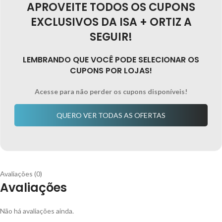
APROVEITE TODOS OS CUPONS
EXCLUSIVOS DA ISA + ORTIZ A
SEGUIR!
LEMBRANDO QUE VOCÊ PODE SELECIONAR OS
CUPONS POR LOJAS!
Acesse para não perder os cupons disponíveis!
QUERO VER TODAS AS OFERTAS
Avaliações (0)
Avaliações
Não há avaliações ainda.