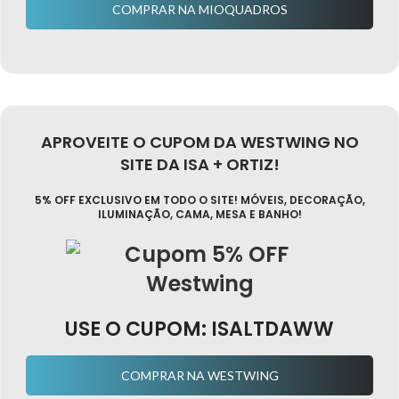
COMPRAR NA MIOQUADROS
APROVEITE O CUPOM DA WESTWING NO
SITE DA ISA + ORTIZ!
5% OFF EXCLUSIVO EM TODO O SITE! MÓVEIS, DECORAÇÃO,
ILUMINAÇÃO, CAMA, MESA E BANHO!
USE O CUPOM: ISALTDAWW
COMPRAR NA WESTWING