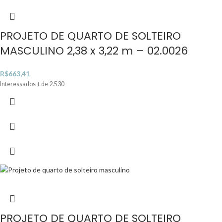
PROJETO DE QUARTO DE SOLTEIRO
MASCULINO 2,38 x 3,22 m – 02.0026
R$
663,41
Interessados + de 2.530
PROJETO DE QUARTO DE SOLTEIRO