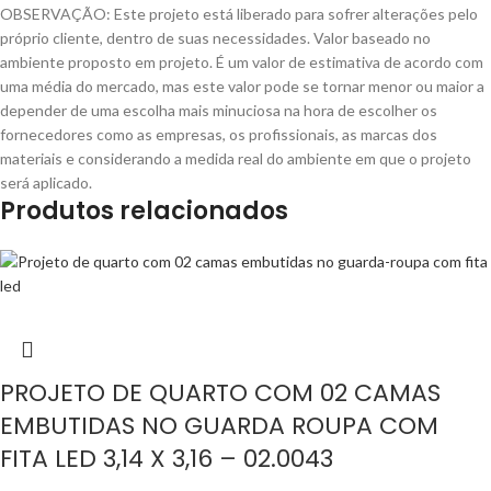
OBSERVAÇÃO: Este projeto está liberado para sofrer alterações pelo
próprio cliente, dentro de suas necessidades. Valor baseado no
ambiente proposto em projeto. É um valor de estimativa de acordo com
uma média do mercado, mas este valor pode se tornar menor ou maior a
depender de uma escolha mais minuciosa na hora de escolher os
fornecedores como as empresas, os profissionais, as marcas dos
materiais e considerando a medida real do ambiente em que o projeto
será aplicado.
Produtos relacionados
PROJETO DE QUARTO COM 02 CAMAS
EMBUTIDAS NO GUARDA ROUPA COM
FITA LED 3,14 X 3,16 – 02.0043