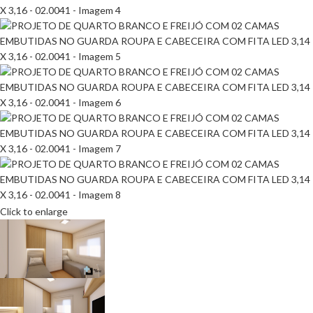
Click to enlarge