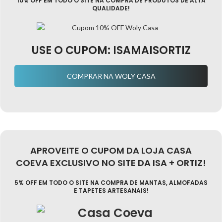
10% OFF EM TODO O SITE NA COMPRA DE PRODUTOS DE ALTA
QUALIDADE!
USE O CUPOM: ISAMAISORTIZ
COMPRAR NA WOLY CASA
APROVEITE O CUPOM DA LOJA CASA
COEVA EXCLUSIVO NO SITE DA ISA + ORTIZ!
5% OFF EM TODO O SITE NA COMPRA DE MANTAS, ALMOFADAS
E TAPETES ARTESANAIS!