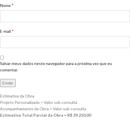
*
Nome
*
E-mail
Salvar meus dados neste navegador para a próxima vez que eu
comentar.
Estimativa da Obra
Projeto Personalizado = Valor sob consulta
Acompanhamento da Obra = Valor sob consulta
Estimativa Total Parcial da Obra = R$ 39.250,00