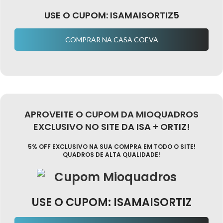
USE O CUPOM: ISAMAISORTIZ5
COMPRAR NA CASA COEVA
APROVEITE O CUPOM DA MIOQUADROS
EXCLUSIVO NO SITE DA ISA + ORTIZ!
5% OFF EXCLUSIVO NA SUA COMPRA EM TODO O SITE!
QUADROS DE ALTA QUALIDADE!
USE O CUPOM: ISAMAISORTIZ