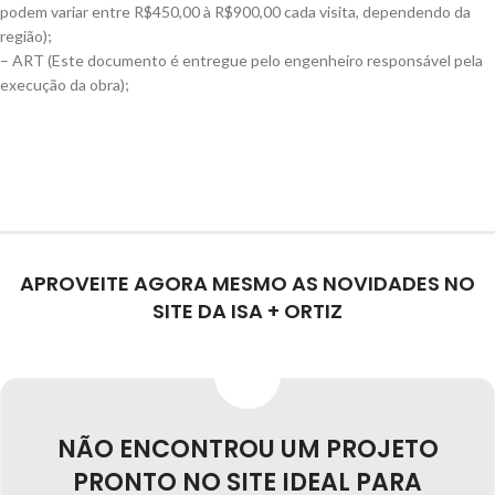
podem variar entre R$450,00 à R$900,00 cada visita, dependendo da
região);
– ART (Este documento é entregue pelo engenheiro responsável pela
execução da obra);
APROVEITE AGORA MESMO AS NOVIDADES NO
SITE DA ISA + ORTIZ
NÃO ENCONTROU UM PROJETO
PRONTO NO SITE IDEAL PARA