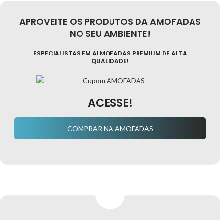
APROVEITE OS PRODUTOS DA AMOFADAS
NO SEU AMBIENTE!
ESPECIALISTAS EM ALMOFADAS PREMIUM DE ALTA
QUALIDADE!
ACESSE!
COMPRAR NA AMOFADAS