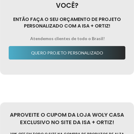
VOCÊ?
ENTÃO FAÇA O SEU ORÇAMENTO DE PROJETO
PERSONALIZADO COM A ISA + ORTIZ!
Atendemos clientes de todo o Brasil!
QUERO PROJETO PERSONALIZADO
APROVEITE O CUPOM DA LOJA WOLY CASA
EXCLUSIVO NO SITE DA ISA + ORTIZ!