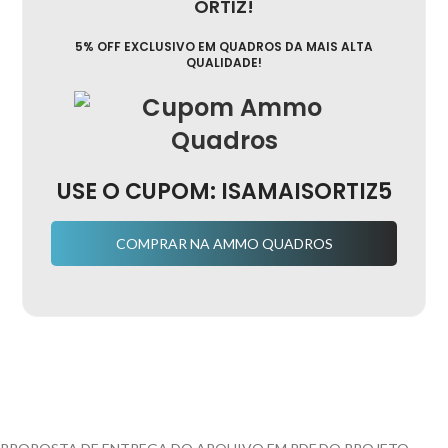
ORTIZ!
5% OFF EXCLUSIVO EM QUADROS DA MAIS ALTA
QUALIDADE!
USE O CUPOM: ISAMAISORTIZ5
COMPRAR NA AMMO QUADROS