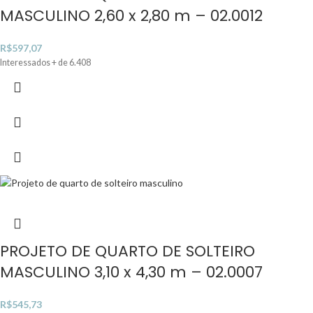
MASCULINO 2,60 x 2,80 m – 02.0012
R$
597,07
Interessados + de 6.408
PROJETO DE QUARTO DE SOLTEIRO
MASCULINO 3,10 x 4,30 m – 02.0007
R$
545,73