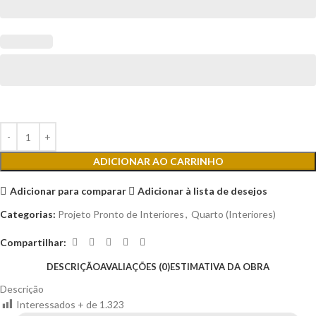
ADICIONAR AO CARRINHO
Adicionar para comparar
Adicionar à lista de desejos
Categorias:
Projeto Pronto de Interiores
,
Quarto (Interiores)
Compartilhar:
DESCRIÇÃO
AVALIAÇÕES (0)
ESTIMATIVA DA OBRA
Descrição
Interessados + de
1.323