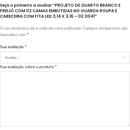
Seja o primeiro a avaliar “PROJETO DE QUARTO BRANCO E
FREIJÓ COM 02 CAMAS EMBUTIDAS NO GUARDA ROUPA E
CABECEIRA COM FITA LED 3,14 X 3,16 – 02.0041”
O seu endereço de e-mail não será publicado.
Campos obrigatórios são
*
marcados com
*
Sua avaliação
*
Sua avaliação sobre o produto