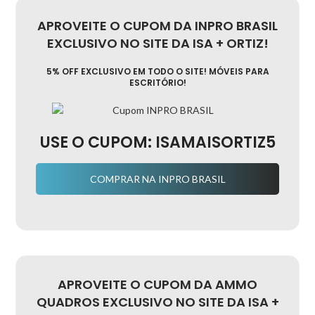
APROVEITE O CUPOM DA INPRO BRASIL
EXCLUSIVO NO SITE DA ISA + ORTIZ!
5% OFF EXCLUSIVO EM TODO O SITE! MÓVEIS PARA
ESCRITÓRIO!
USE O CUPOM:
ISAMAISORTIZ5
COMPRAR NA INPRO BRASIL
APROVEITE O CUPOM DA AMMO
QUADROS EXCLUSIVO NO SITE DA ISA +