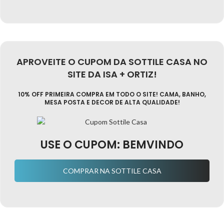
APROVEITE O CUPOM DA SOTTILE CASA NO
SITE DA ISA + ORTIZ!
10% OFF PRIMEIRA COMPRA EM TODO O SITE! CAMA, BANHO,
MESA POSTA E DECOR DE ALTA QUALIDADE!
USE O CUPOM: BEMVINDO
COMPRAR NA SOTTILE CASA