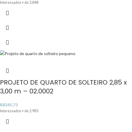
Interessados + de 3.848
PROJETO DE QUARTO DE SOLTEIRO 2,85 x
3,00 m – 02.0002
R$
545,73
Interessados + de 2.983