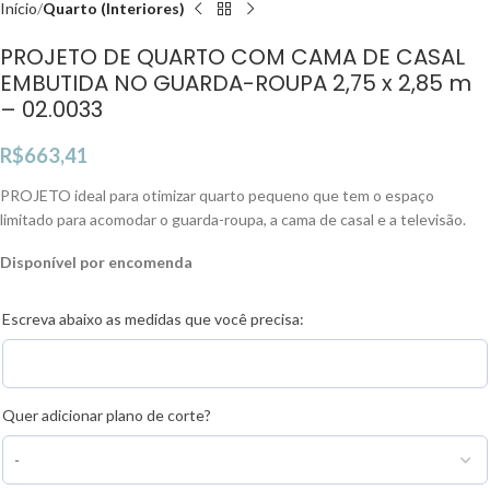
Início
Quarto (Interiores)
PROJETO DE QUARTO COM CAMA DE CASAL
EMBUTIDA NO GUARDA-ROUPA 2,75 x 2,85 m
– 02.0033
R$
663,41
PROJETO ideal para otimizar quarto pequeno que tem o espaço
limitado para acomodar o guarda-roupa, a cama de casal e a televisão.
Disponível por encomenda
Escreva abaixo as medidas que você precisa:
Quer adicionar plano de corte?