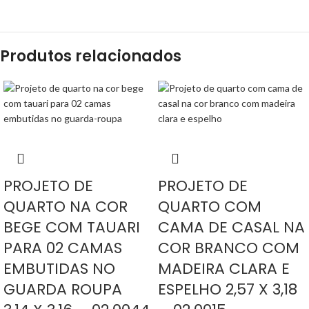
Produtos relacionados
PROJETO DE
PROJETO DE
QUARTO NA COR
QUARTO COM
BEGE COM TAUARI
CAMA DE CASAL NA
PARA 02 CAMAS
COR BRANCO COM
EMBUTIDAS NO
MADEIRA CLARA E
GUARDA ROUPA
ESPELHO 2,57 X 3,18