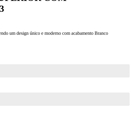
3
razendo um design único e moderno com acabamento Branco