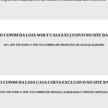
O CUPOM DA LOJA WOLY CASA EXCLUSIVO NO SITE DA I
10% OFF EM TODO O SITE NA COMPRA DE PRODUTOS DE ALTA QUALIDADE!
 CUPOM DA LOJA CASA COEVA EXCLUSIVO NO SITE DA 
 OFF EM TODO O SITE NA COMPRA DE MANTAS, ALMOFADAS E TAPETES ARTESANA