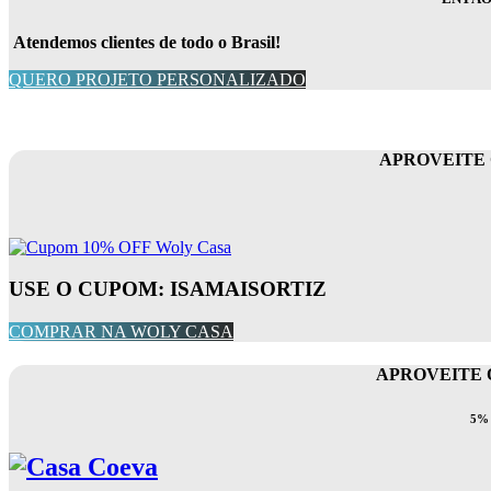
Atendemos clientes de todo o Brasil!
QUERO PROJETO PERSONALIZADO
APROVEITE 
USE O CUPOM: ISAMAISORTIZ
COMPRAR NA WOLY CASA
APROVEITE O
5%