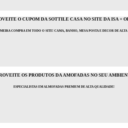
VEITE O CUPOM DA SOTTILE CASA NO SITE DA ISA + O
IMEIRA COMPRA EM TODO O SITE! CAMA, BANHO, MESA POSTA E DECOR DE ALTA
ROVEITE OS PRODUTOS DA AMOFADAS NO SEU AMBIEN
ESPECIALISTAS EM ALMOFADAS PREMIUM DE ALTA QUALIDADE!