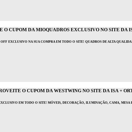
 O CUPOM DA MIOQUADROS EXCLUSIVO NO SITE DA IS
 OFF EXCLUSIVO NA SUA COMPRA EM TODO O SITE! QUADROS DE ALTA QUALIDA
ROVEITE O CUPOM DA WESTWING NO SITE DA ISA + ORT
EXCLUSIVO EM TODO O SITE! MÓVEIS, DECORAÇÃO, ILUMINAÇÃO, CAMA, MESA 