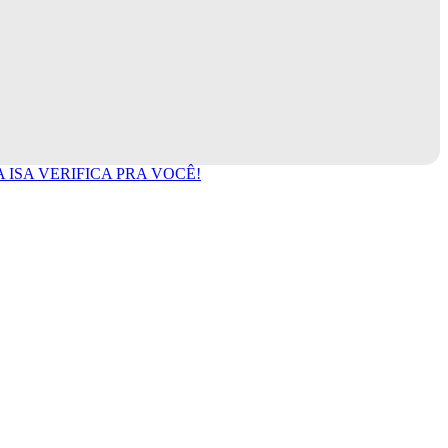
ISA VERIFICA PRA VOCÊ!