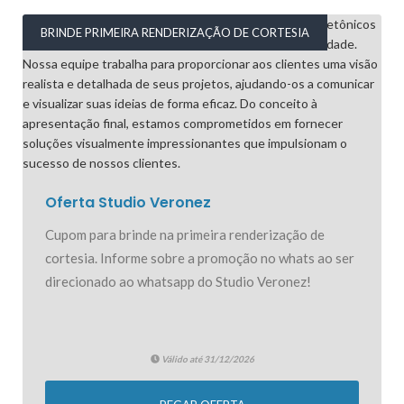
BRINDE PRIMEIRA RENDERIZAÇÃO DE CORTESIA
Oferta Studio Veronez
Cupom para brinde na primeira renderização de
cortesia. Informe sobre a promoção no whats ao ser
direcionado ao whatsapp do Studio Veronez!
Válido até 31/12/2026