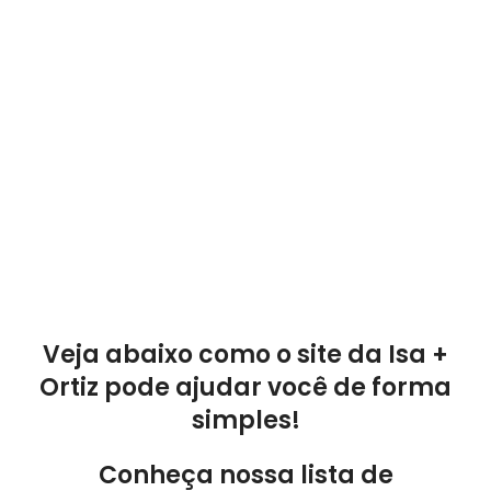
Veja abaixo como o site da Isa +
Ortiz pode ajudar você de forma
simples!
Conheça nossa lista de