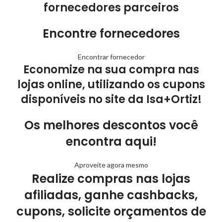
fornecedores parceiros
Encontre fornecedores
Encontrar fornecedor
Economize na sua compra nas
lojas online, utilizando os cupons
disponíveis no site da Isa+Ortiz!
Os melhores descontos você
encontra aqui!
Aproveite agora mesmo
Realize compras nas lojas
afiliadas, ganhe cashbacks,
cupons, solicite orçamentos de