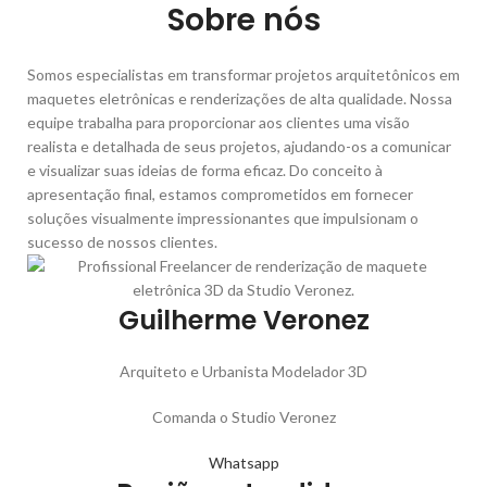
Sobre nós
Somos especialistas em transformar projetos arquitetônicos em
maquetes eletrônicas e renderizações de alta qualidade. Nossa
equipe trabalha para proporcionar aos clientes uma visão
realista e detalhada de seus projetos, ajudando-os a comunicar
e visualizar suas ideias de forma eficaz. Do conceito à
apresentação final, estamos comprometidos em fornecer
soluções visualmente impressionantes que impulsionam o
sucesso de nossos clientes.
Guilherme Veronez
Arquiteto e Urbanista Modelador 3D
Comanda o Studio Veronez
Whatsapp