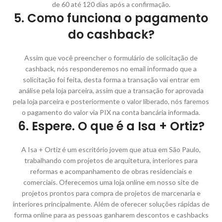
de 60 até 120 dias após a confirmação.
5. Como funciona o pagamento
do cashback?
Assim que você preencher o formulário de solicitação de
cashback, nós responderemos no email informado que a
solicitação foi feita, desta forma a transação vai entrar em
análise pela loja parceira, assim que a transação for aprovada
pela loja parceira e posteriormente o valor liberado, nós faremos
o pagamento do valor via PIX na conta bancária informada.
6. Espere. O que é a Isa + Ortiz?
A Isa + Ortiz é um escritório jovem que atua em São Paulo,
trabalhando com projetos de arquitetura, interiores para
reformas e acompanhamento de obras residenciais e
comerciais. Oferecemos uma loja online em nosso site de
projetos prontos para compra de projetos de marcenaria e
interiores principalmente. Além de oferecer soluções rápidas de
forma online para as pessoas ganharem descontos e cashbacks