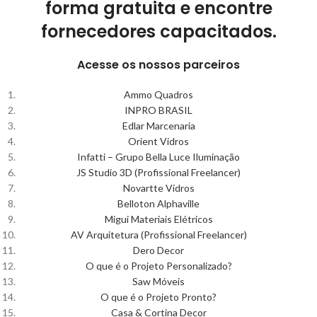
forma gratuita e encontre
fornecedores capacitados.
Acesse os nossos parceiros
Ammo Quadros
INPRO BRASIL
Edlar Marcenaria
Orient Vidros
Infatti – Grupo Bella Luce Iluminação
JS Studio 3D (Profissional Freelancer)
Novartte Vidros
Belloton Alphaville
Migui Materiais Elétricos
AV Arquitetura (Profissional Freelancer)
Dero Decor
O que é o Projeto Personalizado?
Saw Móveis
O que é o Projeto Pronto?
Casa & Cortina Decor