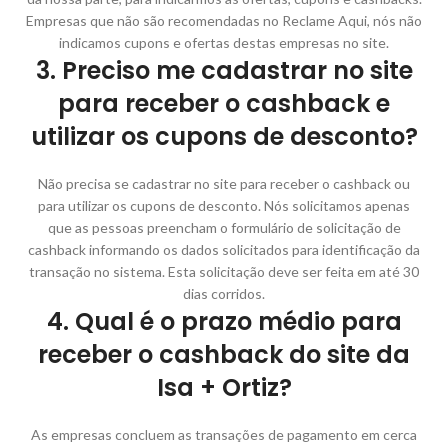
Empresas que não são recomendadas no Reclame Aqui, nós não
indicamos cupons e ofertas destas empresas no site.
3. Preciso me cadastrar no site
para receber o cashback e
utilizar os cupons de desconto?
Não precisa se cadastrar no site para receber o cashback ou
para utilizar os cupons de desconto. Nós solicitamos apenas
que as pessoas preencham o formulário de solicitação de
cashback informando os dados solicitados para identificação da
transação no sistema. Esta solicitação deve ser feita em até 30
dias corridos.
4. Qual é o prazo médio para
receber o cashback do site da
Isa + Ortiz?
As empresas concluem as transações de pagamento em cerca