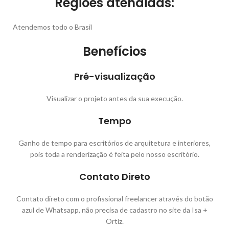
Regiões atendidas:
Atendemos todo o Brasil
Benefícios
Pré-visualização
Visualizar o projeto antes da sua execução.
Tempo
Ganho de tempo para escritórios de arquitetura e interiores,
pois toda a renderização é feita pelo nosso escritório.
Contato Direto
Contato direto com o profissional freelancer através do botão
azul de Whatsapp, não precisa de cadastro no site da Isa +
Ortiz.