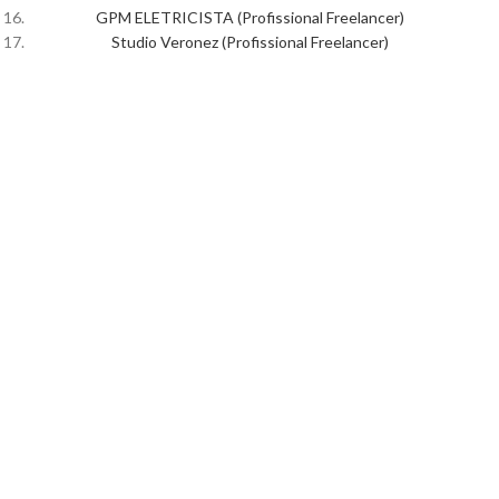
GPM ELETRICISTA (Profissional Freelancer)
Studio Veronez (Profissional Freelancer)