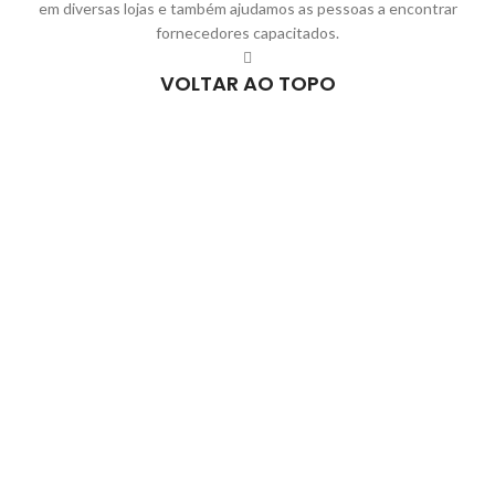
em diversas lojas e também ajudamos as pessoas a encontrar
fornecedores capacitados.
VOLTAR AO TOPO