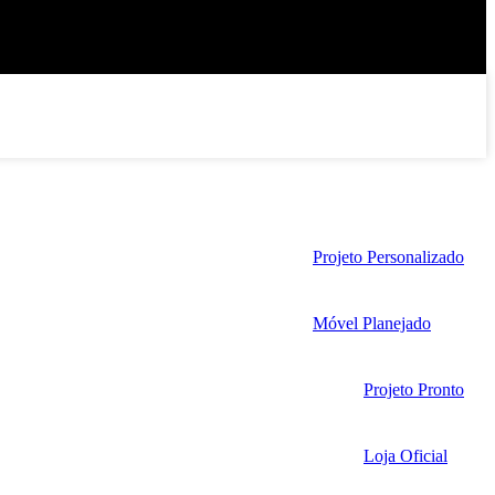
Projeto Personalizado
Móvel Planejado
Projeto Pronto
Loja Oficial