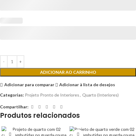
ADICIONAR AO CARRINHO
Adicionar para comparar
Adicionar à lista de desejos
Categorias:
Projeto Pronto de Interiores
,
Quarto (Interiores)
Compartilhar:
Produtos relacionados