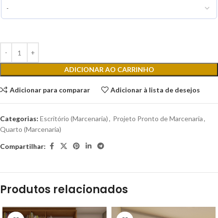
ADICIONAR AO CARRINHO
Adicionar para comparar
Adicionar à lista de desejos
Categorias:
Escritório (Marcenaria)
,
Projeto Pronto de Marcenaria
,
Quarto (Marcenaria)
Compartilhar:
Produtos relacionados