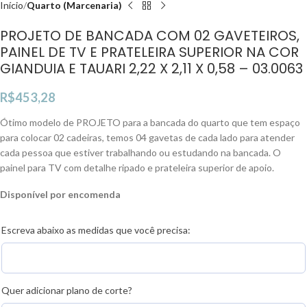
Início
Quarto (Marcenaria)
PROJETO DE BANCADA COM 02 GAVETEIROS,
PAINEL DE TV E PRATELEIRA SUPERIOR NA COR
GIANDUIA E TAUARI 2,22 X 2,11 X 0,58 – 03.0063
R$
453,28
Ótimo modelo de PROJETO para a bancada do quarto que tem espaço
para colocar 02 cadeiras, temos 04 gavetas de cada lado para atender
cada pessoa que estiver trabalhando ou estudando na bancada. O
painel para TV com detalhe ripado e prateleira superior de apoio.
Disponível por encomenda
Escreva abaixo as medidas que você precisa:
Quer adicionar plano de corte?