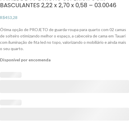
BASCULANTES 2,22 x 2,70 x 0,58 – 03.0046
R$
453,28
Ótima opção de PROJETO de guarda-roupa para quarto com 02 camas
de solteiro otimizando melhor o espaço, a cabeceira de cama em Tauari
com iluminação de fita led no topo, valorizando o mobiliário e ainda mais
o seu quarto.
Disponível por encomenda