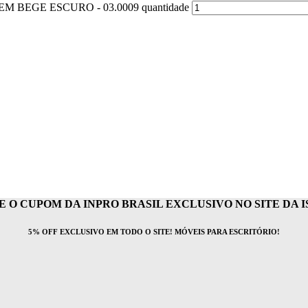
BEGE ESCURO - 03.0009 quantidade
 O CUPOM DA INPRO BRASIL EXCLUSIVO NO SITE DA IS
5% OFF EXCLUSIVO EM TODO O SITE! MÓVEIS PARA ESCRITÓRIO!