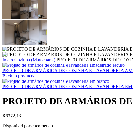
Início
Cozinha (Marcenaria)
PROJETO DE ARMÁRIOS DE COZIN
PROJETO DE ARMÁRIOS DE COZINHA E LAVANDERIA AMA
Back to products
PROJETO DE ARMÁRIOS DE COZINHA E LAVANDERIA EM 
PROJETO DE ARMÁRIOS DE 
R$
372,13
Disponível por encomenda