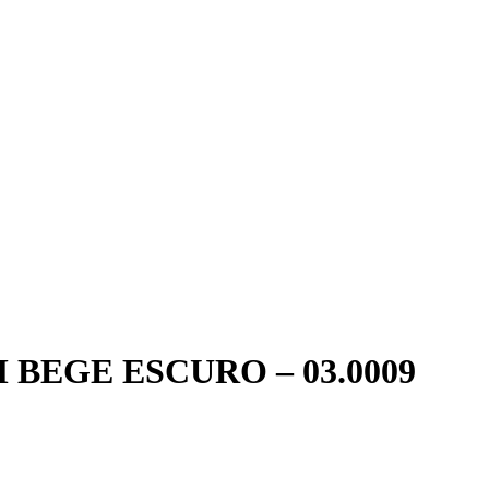
BEGE ESCURO – 03.0009