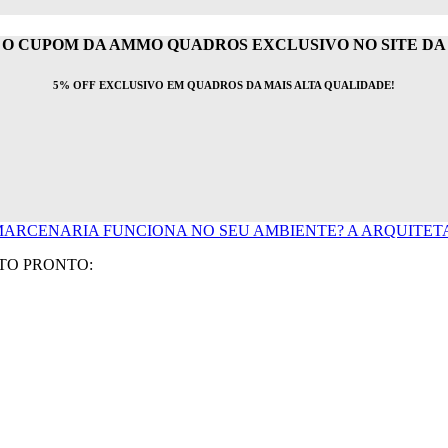
O CUPOM DA AMMO QUADROS EXCLUSIVO NO SITE DA I
5% OFF EXCLUSIVO EM QUADROS DA MAIS ALTA QUALIDADE!
ARCENARIA FUNCIONA NO SEU AMBIENTE? A ARQUITETA 
TO PRONTO: