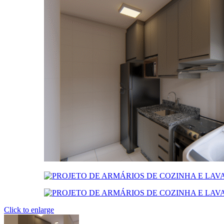
Click to enlarge