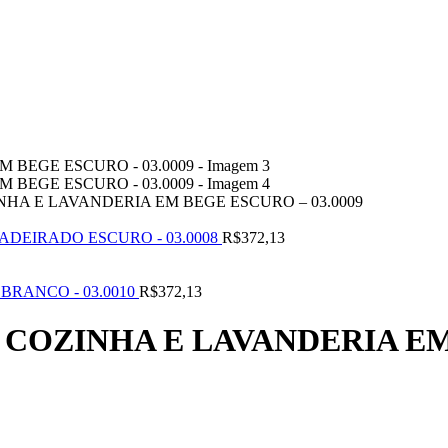
HA E LAVANDERIA EM BEGE ESCURO – 03.0009
DEIRADO ESCURO - 03.0008
R$
372,13
BRANCO - 03.0010
R$
372,13
COZINHA E LAVANDERIA EM 