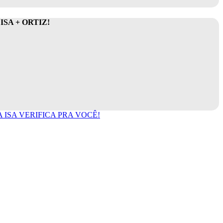
SA + ORTIZ!
ISA VERIFICA PRA VOCÊ!