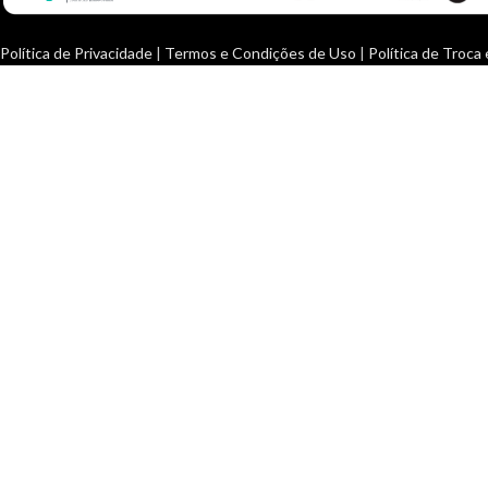
Política de Privacidade
|
Termos e Condições de Uso
|
Política de Troca