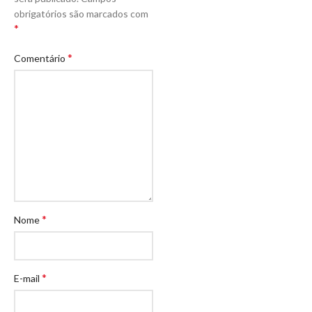
obrigatórios são marcados com
*
*
Comentário
*
Nome
*
E-mail