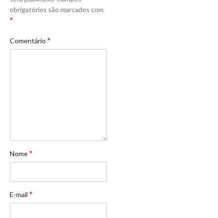
obrigatórios são marcados com
*
*
Comentário
*
Nome
*
E-mail