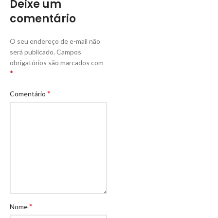
Deixe um
comentário
O seu endereço de e-mail não
será publicado.
Campos
obrigatórios são marcados com
*
*
Comentário
*
Nome