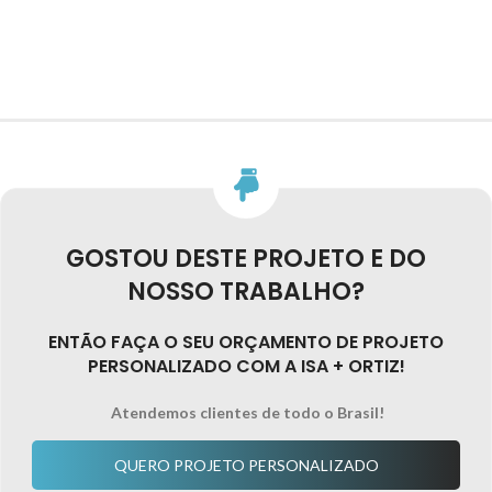
GOSTOU DESTE PROJETO E DO
NOSSO TRABALHO?
ENTÃO FAÇA O SEU ORÇAMENTO DE PROJETO
PERSONALIZADO COM A ISA + ORTIZ!
Atendemos clientes de todo o Brasil!
QUERO PROJETO PERSONALIZADO