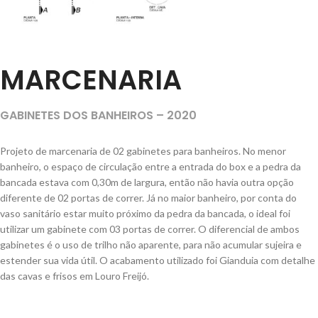
MARCENARIA
GABINETES DOS BANHEIROS – 2020
Projeto de marcenaria de 02 gabinetes para banheiros. No menor
banheiro, o espaço de circulação entre a entrada do box e a pedra da
bancada estava com 0,30m de largura, então não havia outra opção
diferente de 02 portas de correr. Já no maior banheiro, por conta do
vaso sanitário estar muito próximo da pedra da bancada, o ideal foi
utilizar um gabinete com 03 portas de correr. O diferencial de ambos
gabinetes é o uso de trilho não aparente, para não acumular sujeira e
estender sua vida útil. O acabamento utilizado foi Gianduia com detalhe
das cavas e frisos em Louro Freijó.