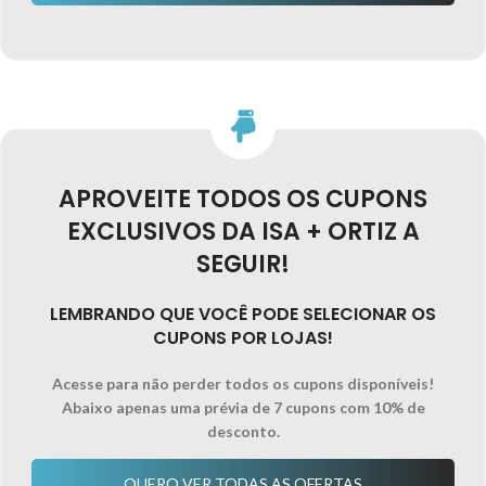
APROVEITE TODOS OS CUPONS
EXCLUSIVOS DA ISA + ORTIZ A
SEGUIR!
LEMBRANDO QUE VOCÊ PODE SELECIONAR OS
CUPONS POR LOJAS!
Acesse para não perder todos os cupons disponíveis!
Abaixo apenas uma prévia de 7 cupons com 10% de
desconto.
QUERO VER TODAS AS OFERTAS