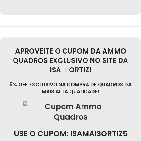
APROVEITE O CUPOM DA AMMO
QUADROS EXCLUSIVO NO SITE DA
ISA + ORTIZ!
5% OFF EXCLUSIVO NA COMPRA DE QUADROS DA
MAIS ALTA QUALIDADE!
USE O CUPOM: ISAMAISORTIZ5