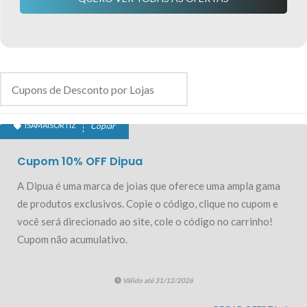
ISAMAISORTIZ
Copiar
10% OFF EXCLUSIVO
Cupom 10% OFF Dipua
A Dipua é uma marca de joias que oferece uma ampla gama
de produtos exclusivos. Copie o código, clique no cupom e
você será direcionado ao site, cole o código no carrinho!
Cupom não acumulativo.
Válido até 31/12/2026