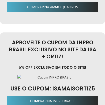
COMPRAR NA AMMO QUADROS
APROVEITE O CUPOM DA INPRO
BRASIL EXCLUSIVO NO SITE DA ISA
+ ORTIZ!
5% OFF EXCLUSIVO EM TODO O SITE!
USE O CUPOM:
ISAMAISORTIZ5
COMPRAR NA INPRO BRASIL