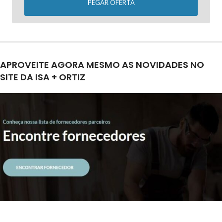
PEGAR OFERTA
APROVEITE AGORA MESMO AS NOVIDADES NO
SITE DA ISA + ORTIZ