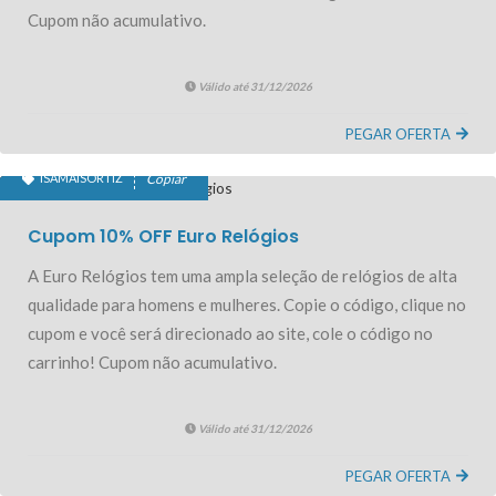
Cupom não acumulativo.
Válido até 31/12/2026
PEGAR OFERTA
ISAMAISORTIZ
Copiar
10% OFF EXCLUSIVO
Cupom 10% OFF Euro Relógios
A Euro Relógios tem uma ampla seleção de relógios de alta
qualidade para homens e mulheres. Copie o código, clique no
cupom e você será direcionado ao site, cole o código no
carrinho! Cupom não acumulativo.
Válido até 31/12/2026
PEGAR OFERTA