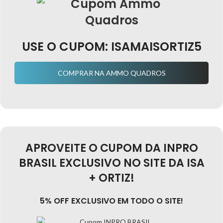
USE O CUPOM: ISAMAISORTIZ5
COMPRAR NA AMMO QUADROS
APROVEITE O CUPOM DA INPRO
BRASIL EXCLUSIVO NO SITE DA ISA
+ ORTIZ!
5% OFF EXCLUSIVO EM TODO O SITE!