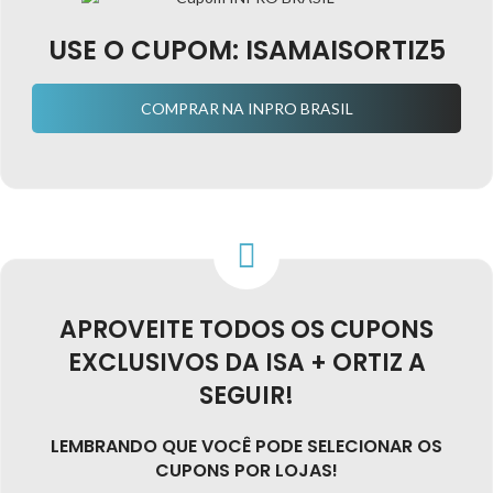
USE O CUPOM:
ISAMAISORTIZ5
COMPRAR NA INPRO BRASIL
APROVEITE TODOS OS CUPONS
EXCLUSIVOS DA ISA + ORTIZ A
SEGUIR!
LEMBRANDO QUE VOCÊ PODE SELECIONAR OS
CUPONS POR LOJAS!