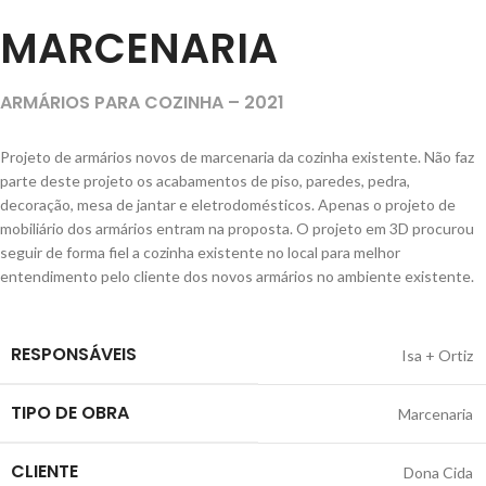
MARCENARIA
ARMÁRIOS PARA COZINHA – 2021
Projeto de armários novos de marcenaria da cozinha existente. Não faz
parte deste projeto os acabamentos de piso, paredes, pedra,
decoração, mesa de jantar e eletrodomésticos. Apenas o projeto de
mobiliário dos armários entram na proposta. O projeto em 3D procurou
seguir de forma fiel a cozinha existente no local para melhor
entendimento pelo cliente dos novos armários no ambiente existente.
RESPONSÁVEIS
Isa + Ortiz
TIPO DE OBRA
Marcenaria
CLIENTE
Dona Cida