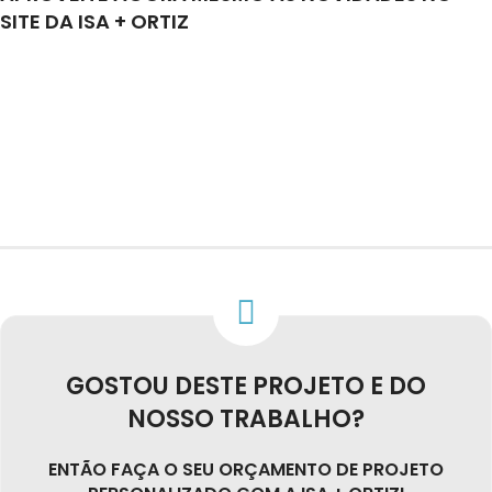
SITE DA ISA + ORTIZ
GOSTOU DESTE PROJETO E DO
NOSSO TRABALHO?
ENTÃO FAÇA O SEU ORÇAMENTO DE PROJETO