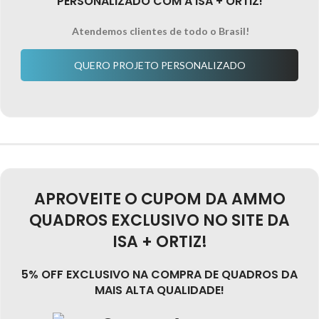
PERSONALIZADO COM A ISA + ORTIZ!
Atendemos clientes de todo o Brasil!
QUERO PROJETO PERSONALIZADO
APROVEITE O CUPOM DA AMMO
QUADROS EXCLUSIVO NO SITE DA
ISA + ORTIZ!
5% OFF EXCLUSIVO NA COMPRA DE QUADROS DA
MAIS ALTA QUALIDADE!