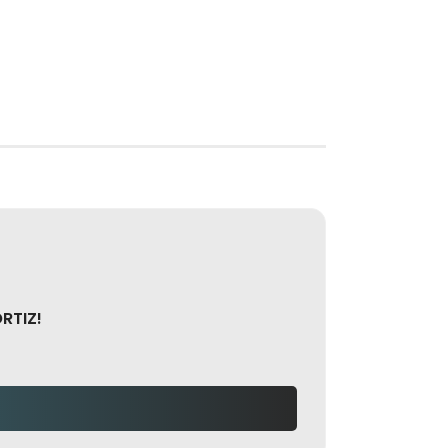
RTIZ!