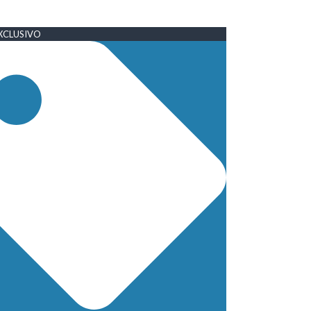
XCLUSIVO