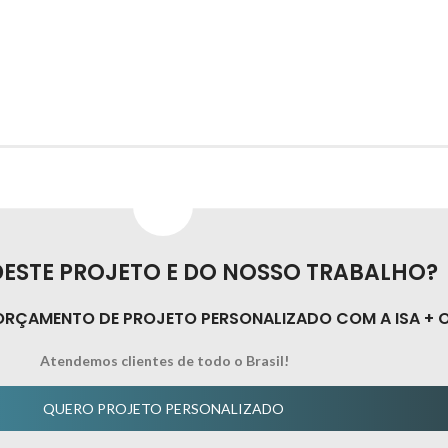
ESTE PROJETO E DO NOSSO TRABALHO?
ORÇAMENTO DE PROJETO PERSONALIZADO COM A ISA + O
Atendemos clientes de todo o Brasil!
QUERO PROJETO PERSONALIZADO