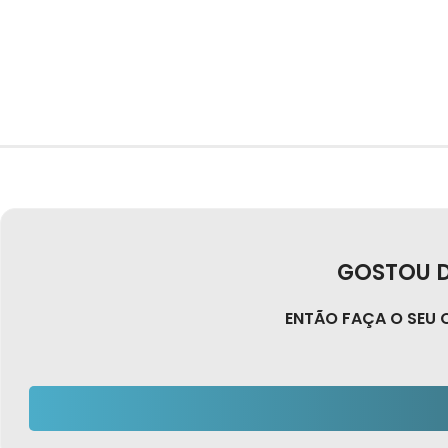
GOSTOU D
ENTÃO FAÇA O SEU 