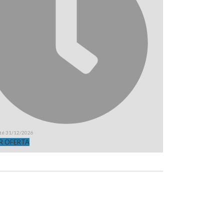
até 31/12/2026
R OFERTA