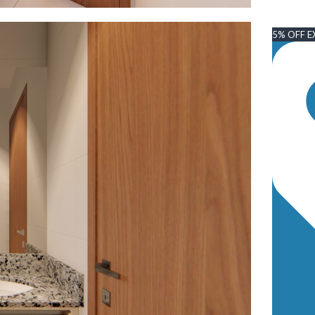
5% OFF E