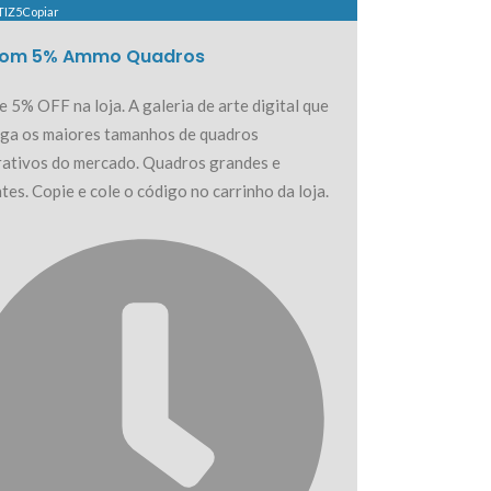
TIZ5
Copiar
om 5% Ammo Quadros
 5% OFF na loja. A galeria de arte digital que
ga os maiores tamanhos de quadros
ativos do mercado. Quadros grandes e
tes. Copie e cole o código no carrinho da loja.