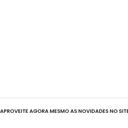
APROVEITE AGORA MESMO AS NOVIDADES NO SITE 