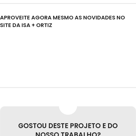
APROVEITE AGORA MESMO AS NOVIDADES NO
SITE DA ISA + ORTIZ
GOSTOU DESTE PROJETO E DO
NOSSO TRABALHO?