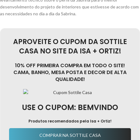
desenvolvimento do projeto de interiores que estivesse de acordo com
as necessidades no dia a dia da Sabrina.
APROVEITE O CUPOM DA SOTTILE
CASA NO SITE DA ISA + ORTIZ!
10% OFF PRIMEIRA COMPRA EM TODO O SITE!
CAMA, BANHO, MESA POSTA E DECOR DE ALTA
QUALIDADE!
USE O CUPOM: BEMVINDO
Produtos recomendados pela Isa + Ortiz!
COMPRAR NA SOTTILE CASA