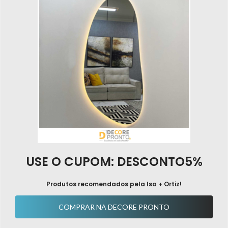
USE O CUPOM: DESCONTO5%
Produtos recomendados pela Isa + Ortiz!
COMPRAR NA DECORE PRONTO