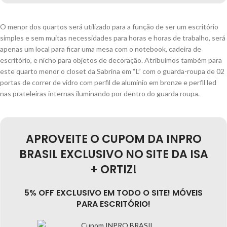
O menor dos quartos será utilizado para a função de ser um escritório
simples e sem muitas necessidades para horas e horas de trabalho, será
apenas um local para ficar uma mesa com o notebook, cadeira de
escritório, e nicho para objetos de decoração. Atribuímos também para
este quarto menor o closet da Sabrina em “L” com o guarda-roupa de 02
portas de correr de vidro com perfil de alumínio em bronze e perfil led
nas prateleiras internas iluminando por dentro do guarda roupa.
APROVEITE O CUPOM DA INPRO
BRASIL EXCLUSIVO NO SITE DA ISA
+ ORTIZ!
5% OFF EXCLUSIVO EM TODO O SITE! MÓVEIS
PARA ESCRITÓRIO!