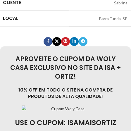
CLIENTE
Sabrina
LOCAL
Barra Funda, SP
APROVEITE O CUPOM DA WOLY
CASA EXCLUSIVO NO SITE DA ISA +
ORTIZ!
10% OFF EM TODO O SITE NA COMPRA DE
PRODUTOS DE ALTA QUALIDADE!
USE O CUPOM: ISAMAISORTIZ