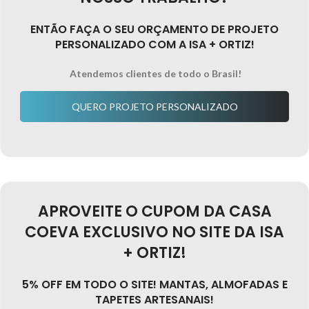
ENTÃO FAÇA O SEU ORÇAMENTO DE PROJETO
PERSONALIZADO COM A ISA + ORTIZ!
Atendemos clientes de todo o Brasil!
QUERO PROJETO PERSONALIZADO
APROVEITE O CUPOM DA CASA
COEVA EXCLUSIVO NO SITE DA ISA
+ ORTIZ!
5% OFF EM TODO O SITE! MANTAS, ALMOFADAS E
TAPETES ARTESANAIS!