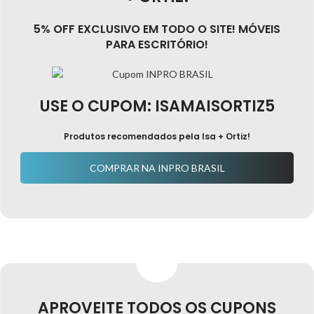
5% OFF EXCLUSIVO EM TODO O SITE! MÓVEIS
PARA ESCRITÓRIO!
USE O CUPOM:
ISAMAISORTIZ5
Produtos recomendados pela Isa + Ortiz!
COMPRAR NA INPRO BRASIL
APROVEITE TODOS OS CUPONS