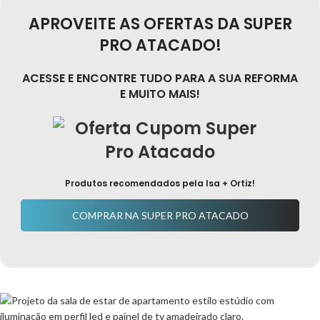
APROVEITE AS OFERTAS DA SUPER
PRO ATACADO!
ACESSE E ENCONTRE TUDO PARA A SUA REFORMA
E MUITO MAIS!
Produtos recomendados pela Isa + Ortiz!
COMPRAR NA SUPER PRO ATACADO