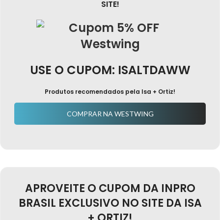
SITE!
USE O CUPOM: ISALTDAWW
Produtos recomendados pela Isa + Ortiz!
COMPRAR NA WESTWING
APROVEITE O CUPOM DA INPRO
BRASIL EXCLUSIVO NO SITE DA ISA
+ ORTIZ!