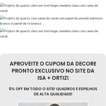
APROVEITE O CUPOM DA DECORE
PRONTO EXCLUSIVO NO SITE DA
ISA + ORTIZ!
5% OFF EM TODO O SITE! QUADROS E ESPELHOS
DE ALTA QUALIDADE!