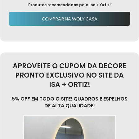
Produtos recomendados pela Isa + Ortiz!
COMPRAR NA WOLY CASA
APROVEITE O CUPOM DA DECORE
PRONTO EXCLUSIVO NO SITE DA
ISA + ORTIZ!
5% OFF EM TODO O SITE! QUADROS E ESPELHOS
DE ALTA QUALIDADE!