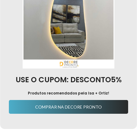
USE O CUPOM: DESCONTO5%
Produtos recomendados pela Isa + Ortiz!
COMPRAR NA DECORE PRONTO