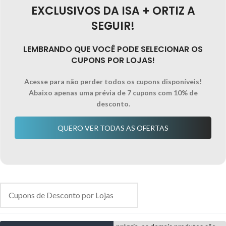
EXCLUSIVOS DA ISA + ORTIZ A
SEGUIR!
LEMBRANDO QUE VOCÊ PODE SELECIONAR OS
CUPONS POR LOJAS!
Acesse para não perder todos os cupons disponíveis!
Abaixo apenas uma prévia de 7 cupons com 10% de
desconto.
QUERO VER TODAS AS OFERTAS