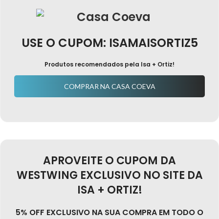
USE O CUPOM: ISAMAISORTIZ5
Produtos recomendados pela Isa + Ortiz!
COMPRAR NA CASA COEVA
APROVEITE O CUPOM DA
WESTWING EXCLUSIVO NO SITE DA
ISA + ORTIZ!
5% OFF EXCLUSIVO NA SUA COMPRA EM TODO O