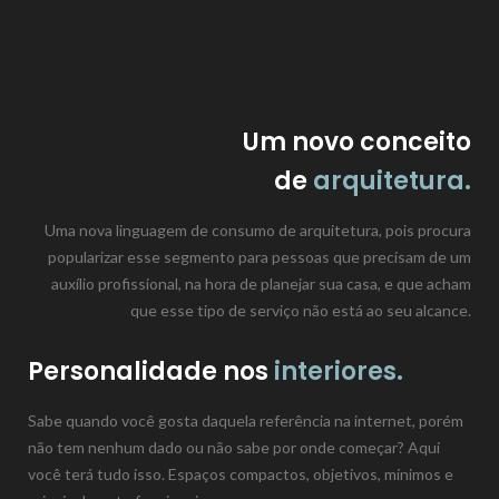
Um novo conceito
de
arquitetura.
Uma nova linguagem de consumo de arquitetura, pois procura
popularizar esse segmento para pessoas que precisam de um
auxílio profissional, na hora de planejar sua casa, e que acham
que esse tipo de serviço não está ao seu alcance.
Personalidade nos
interiores.
Sabe quando você go
sta daquela referência na internet, porém
não tem nenhum dado ou não sabe por onde come
çar? Aqui
você terá tudo isso. Espaços compactos, objetivos, mínimos e