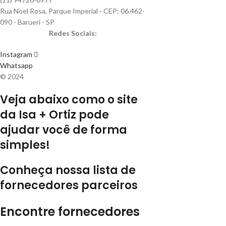
Rua Noel Rosa, Parque Imperial - CEP: 06.462-
090 - Barueri - SP
Redes Sociais:
Instagram
Whatsapp
© 2024
Veja abaixo como o site
da Isa + Ortiz pode
ajudar você de forma
simples!
Conheça nossa lista de
fornecedores parceiros
Encontre fornecedores