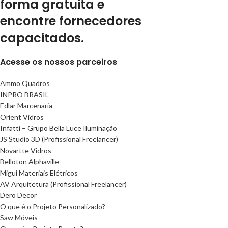
forma gratuita e
encontre fornecedores
capacitados.
Acesse os nossos parceiros
Ammo Quadros
INPRO BRASIL
Edlar Marcenaria
Orient Vidros
Infatti – Grupo Bella Luce Iluminação
JS Studio 3D (Profissional Freelancer)
Novartte Vidros
Belloton Alphaville
Migui Materiais Elétricos
AV Arquitetura (Profissional Freelancer)
Dero Decor
O que é o Projeto Personalizado?
Saw Móveis