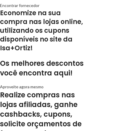
Encontrar fornecedor
Economize na sua
compra nas lojas online,
utilizando os cupons
disponíveis no site da
Isa+Ortiz!
Os melhores descontos
você encontra aqui!
Aproveite agora mesmo
Realize compras nas
lojas afiliadas, ganhe
cashbacks, cupons,
solicite orçamentos de