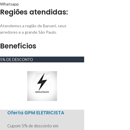
Whatsapp
Regiões atendidas:
Atendemos a região de Barueri, seus
arredores e a grande São Paulo.
Benefícios
5% DE DESCONTO
Oferta GPM ELETRICISTA
Cupom 5% de desconto em