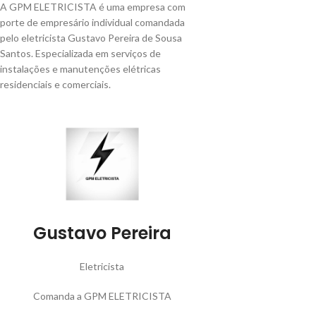
A GPM ELETRICISTA é uma empresa com
porte de empresário individual comandada
pelo eletricista Gustavo Pereira de Sousa
Santos. Especializada em serviços de
instalações e manutenções elétricas
residenciais e comerciais.
Gustavo Pereira
Eletricista
Comanda a GPM ELETRICISTA