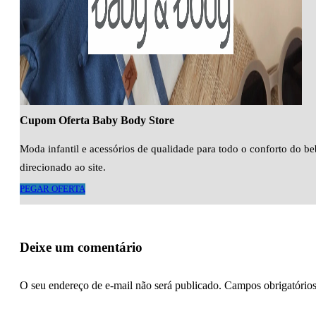
Cupom Oferta Baby Body Store
Moda infantil e acessórios de qualidade para todo o conforto do be
direcionado ao site.
PEGAR OFERTA
Deixe um comentário
O seu endereço de e-mail não será publicado.
Campos obrigatório